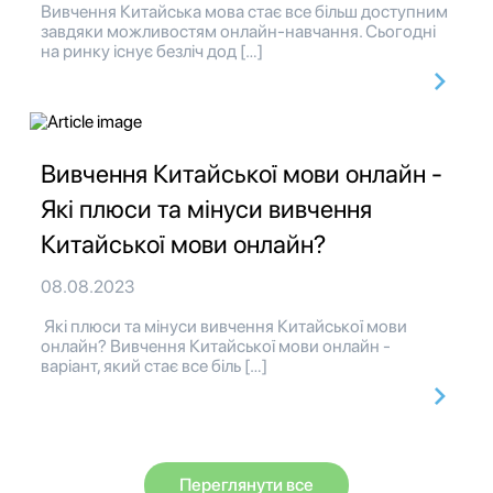
Вивчення Китайська мова стає все більш доступним
завдяки можливостям онлайн-навчання. Сьогодні
на ринку існує безліч дод […]
Вивчення Китайської мови онлайн -
Які плюси та мінуси вивчення
Китайської мови онлайн?
08.08.2023
Які плюси та мінуси вивчення Китайської мови
онлайн? Вивчення Китайської мови онлайн -
варіант, який стає все біль […]
Переглянути все