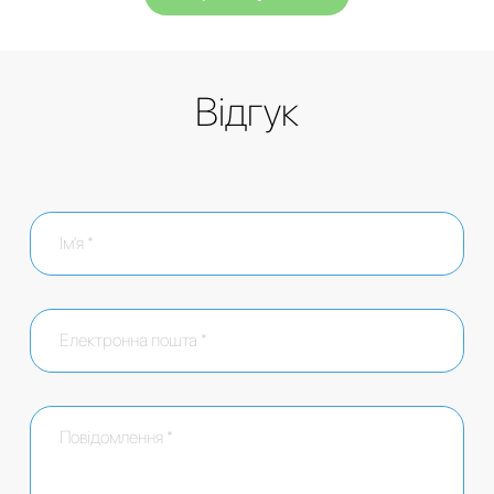
Відгук