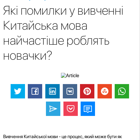
Які помилки у вивченні
Китайська мова
найчастіше роблять
новачки?
Вивчення Китайської мови - це процес, який може бути як