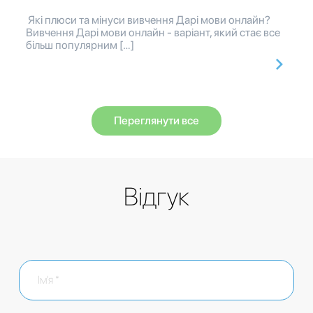
Які плюси та мінуси вивчення Дарі мови онлайн?
Вивчення Дарі мови онлайн - варіант, який стає все
більш популярним […]
Переглянути все
Відгук