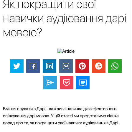
Як покращити свої
навички аудіювання дарі
мовою?
Вміння слухати в Дарі - важлива навичка для ефективного
спілкування дарі мовою. У цій статті ми представимо кілька
порад про те, як покращити свої навички аудіювання в Дарі.