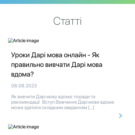
Статті
Уроки Дарі мова онлайн - Як
правильно вивчати Дарі мова
вдома?
08.08.2023
Як вивчити Дарі мову вдома: поради та
рекомендації Вступ:Вивчення Дарі мови вдома
може здатися складним завданням […]