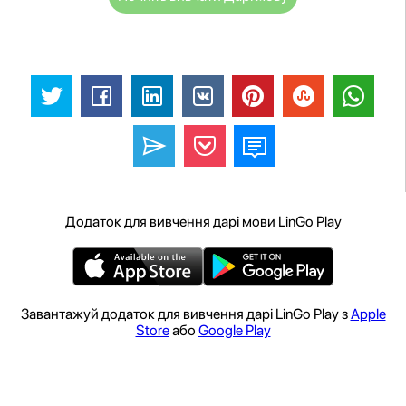
Додаток для вивчення дарі мови LinGo Play
Завантажуй додаток для вивчення дарі LinGo Play з
Apple
Store
або
Google Play