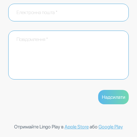
Отримайте Lingo Play в
Apple Store
або
Google Play