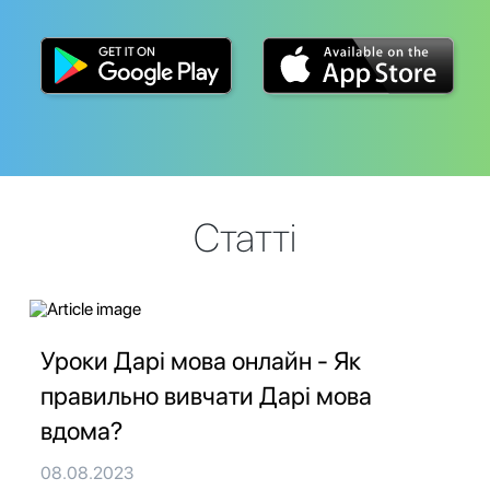
Статті
Уроки Дарі мова онлайн - Як
правильно вивчати Дарі мова
вдома?
08.08.2023