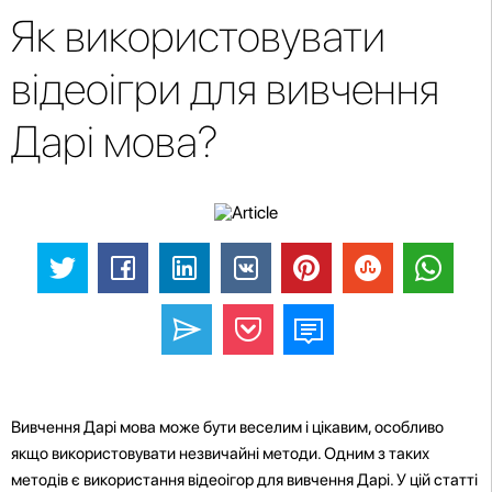
Як використовувати
відеоігри для вивчення
Дарі мова?
Вивчення Дарі мова може бути веселим і цікавим, особливо
якщо використовувати незвичайні методи. Одним з таких
методів є використання відеоігор для вивчення Дарі. У цій статті