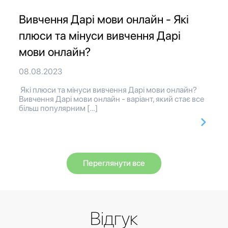
Вивчення Дарі мови онлайн - Які
плюси та мінуси вивчення Дарі
мови онлайн?
08.08.2023
Які плюси та мінуси вивчення Дарі мови онлайн?
Вивчення Дарі мови онлайн - варіант, який стає все
більш популярним […]
Переглянути все
Відгук