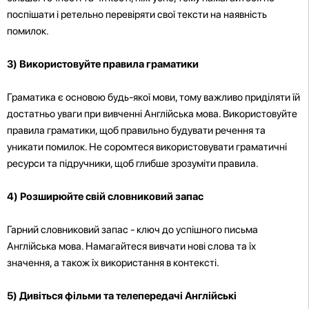
поспішати і ретельно перевіряти свої тексти на наявність
помилок.
3) Використовуйте правила граматики
Граматика є основою будь-якої мови, тому важливо приділяти їй
достатньо уваги при вивченні Англійська мова. Використовуйте
правила граматики, щоб правильно будувати речення та
уникати помилок. Не соромтеся використовувати граматичні
ресурси та підручники, щоб глибше зрозуміти правила.
4) Розширюйте свій словниковий запас
Гарний словниковий запас - ключ до успішного письма
Англійська мова. Намагайтеся вивчати нові слова та їх
значення, а також їх використання в контексті.
5) Дивіться фільми та телепередачі Англійські