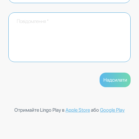
Отримайте Lingo Play в
Apple Store
або
Google Play