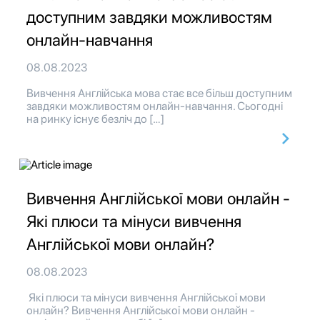
доступним завдяки можливостям
онлайн-навчання
08.08.2023
Вивчення Англійська мова стає все більш доступним
завдяки можливостям онлайн-навчання. Сьогодні
на ринку існує безліч до […]
Вивчення Англійської мови онлайн -
Які плюси та мінуси вивчення
Англійської мови онлайн?
08.08.2023
Які плюси та мінуси вивчення Англійської мови
онлайн? Вивчення Англійської мови онлайн -