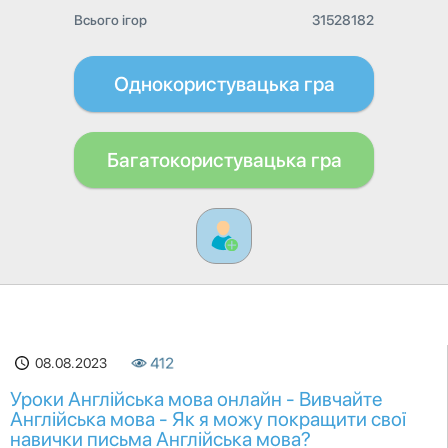
Всього ігор
31528182
Однокористувацька гра
Багатокористувацька гра
08.08.2023
412
Уроки Англійська мова онлайн - Вивчайте
Англійська мова - Як я можу покращити свої
навички письма Англійська мова?