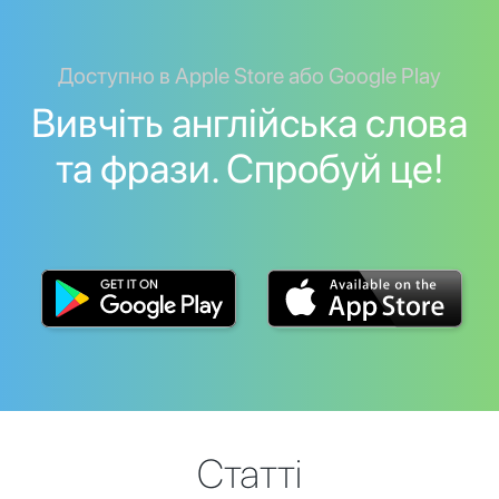
Доступно в Apple Store або Google Play
Вивчіть англійська слова
та фрази. Спробуй це!
Статті