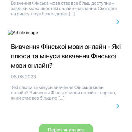
Вивчення Фінська мова стає все більш доступним
завдяки можливостям онлайн-навчання. Сьогодні
на ринку існує безліч додат […]
Вивчення Фінської мови онлайн - Які
плюси та мінуси вивчення Фінської
мови онлайн?
08.08.2023
Які плюси та мінуси вивчення Фінської мови
онлайн? Вивчення Фінської мови онлайн - варіант,
який стає все більш по […]
Переглянути все