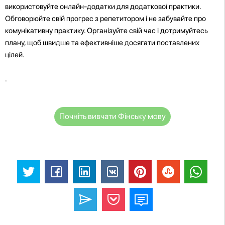
використовуйте онлайн-додатки для додаткової практики.
Обговорюйте свій прогрес з репетитором і не забувайте про
комунікативну практику. Організуйте свій час і дотримуйтесь
плану, щоб швидше та ефективніше досягати поставлених
цілей.
.
Почніть вивчати Фінську мову