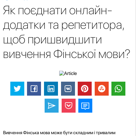
Як поєднати онлайн-
додатки та репетитора,
щоб пришвидшити
вивчення Фінської мови?
Вивчення Фінська мова може бути складним і тривалим