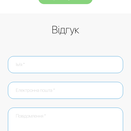
Відгук