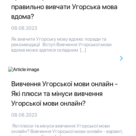
правильно вивчати Угорська мова
вдома?
08.08.2023
Як вивчити Угорську мову вдома: поради та
рекомендації Вступ:Вивчення Угорської мови
вдома може здатися складним […]
Вивчення Угорської мови онлайн -
Які плюси та мінуси вивчення
Угорської мови онлайн?
08.08.2023
Які плюси та мінуси вивчення Угорської мови
онлайн? Вивчення Угорської мови онлайн - варіант,