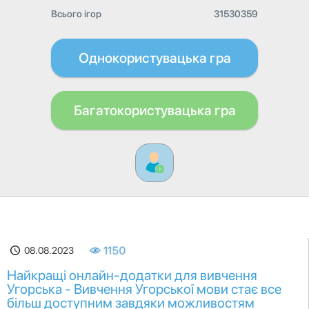
Всього ігор
31530359
Однокористувацька гра
Багатокористувацька гра
08.08.2023
1150
Найкращі онлайн-додатки для вивчення
Угорська - Вивчення Угорської мови стає все
більш доступним завдяки можливостям