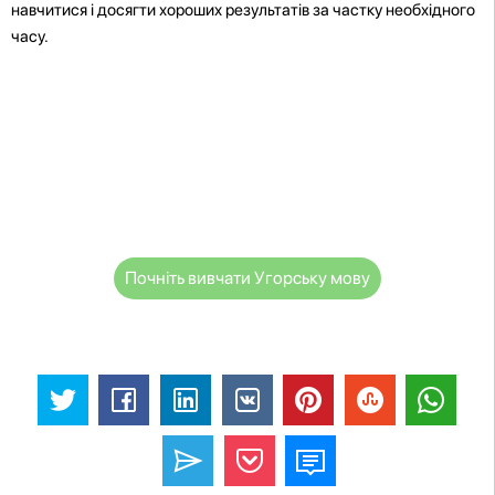
навчитися і досягти хороших результатів за частку необхідного
часу.
Почніть вивчати Угорську мову