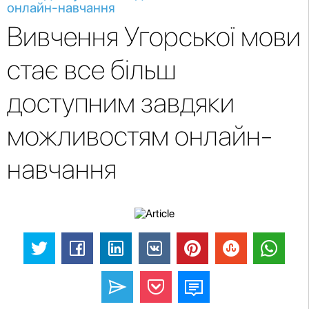
онлайн-навчання
Вивчення Угорської мови
стає все більш
доступним завдяки
можливостям онлайн-
навчання