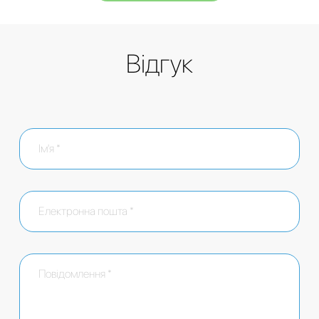
Відгук