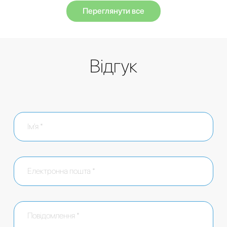
Переглянути все
Відгук