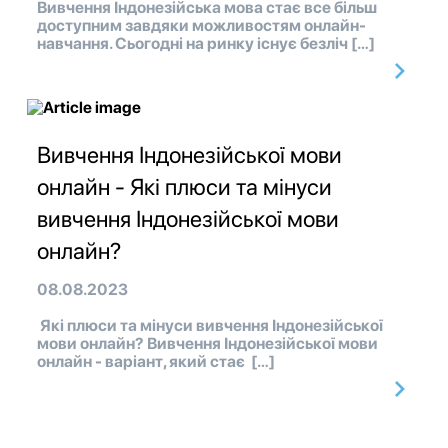
Вивчення Індонезійська мова стає все більш
доступним завдяки можливостям онлайн-
навчання. Сьогодні на ринку існує безліч […]
Вивчення Індонезійської мови
онлайн - Які плюси та мінуси
вивчення Індонезійської мови
онлайн?
08.08.2023
Які плюси та мінуси вивчення Індонезійської
мови онлайн? Вивчення Індонезійської мови
онлайн - варіант, який стає […]