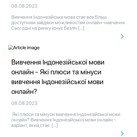
08.08.2023
Вивчення Індонезійська мова стає все більш
доступним завдяки можливостям онлайн-навчання.
Сьогодні на ринку існує безліч […]
Вивчення Індонезійської мови
онлайн - Які плюси та мінуси
вивчення Індонезійської мови
онлайн?
08.08.2023
Які плюси та мінуси вивчення Індонезійської мови
онлайн? Вивчення Індонезійської мови онлайн -
варіант, який стає […]