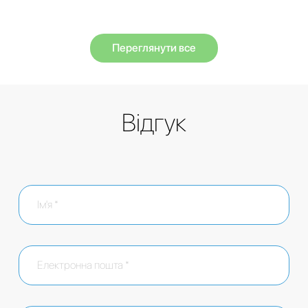
Переглянути все
Відгук