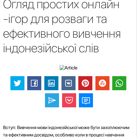
Огляд простих онлайн
-ігор для розваги та
ефективного вивчення
індонезійської слів
Вступ: Вивчення мови індонезійської може бути захоплюючим
та ефективним досвідом, особливо коли в процесі навчання