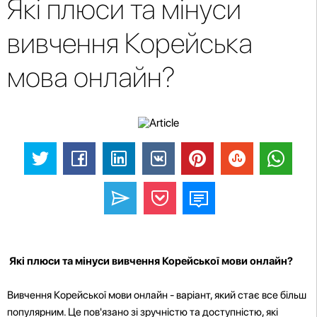
Які плюси та мінуси
вивчення Корейська
мова онлайн?
Які плюси та мінуси вивчення Корейської мови онлайн?
Вивчення Корейської мови онлайн - варіант, який стає все більш
популярним. Це пов'язано зі зручністю та доступністю, які