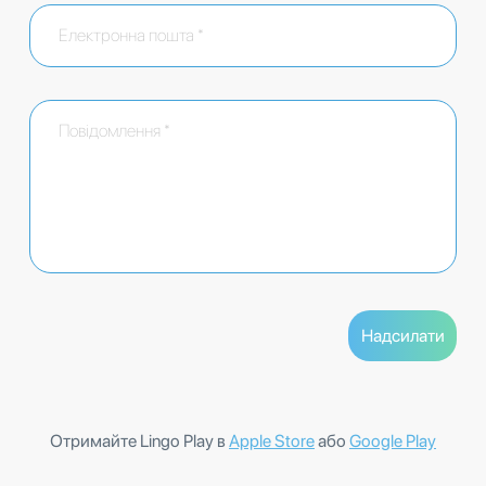
Отримайте Lingo Play в
Apple Store
або
Google Play