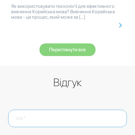
Як використовувати технології для ефективного
вивчення Корейська мова? Вивчення Корейська
мова - це процес, який може за […]
Переглянути все
Відгук