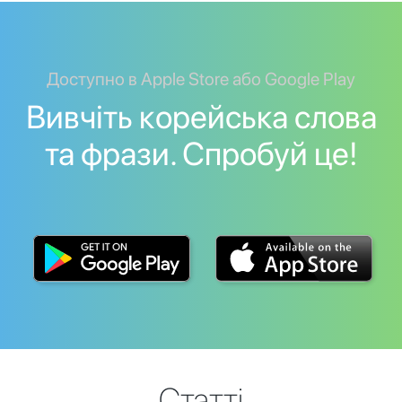
Доступно в Apple Store або Google Play
Вивчіть корейська слова
та фрази. Спробуй це!
Статті