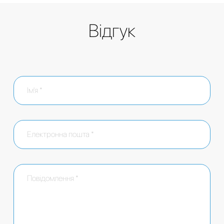
Відгук