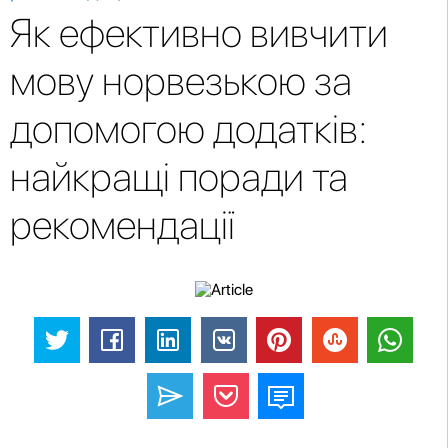
Як ефективно вивчити
мову норвезькою за
допомогою додатків:
найкращі поради та
рекомендації