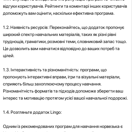
відгуки користувачів. Рейтинги та коментарі інших користувачів
допоможуть вам оцінити, наскільки ефективна програма.
1.2. Наявність ресурсів: Переконайтесь, що додаток пропонує
широкий спектр навчальних матеріалів, таких як різні рівні
труднощів, граматики, розмовні теми, словниковий запас тощо.
Це дозволить вам навчатися відповідно до ваших потреб та
цілей.
1.3. Інтерактивність та різноманітність: програми, що
пропонують інтерактивні вправи, ігри та візуальні матеріали,
сприяють більш захоплюючому процесу навчання.
Різноманітність форматів та підходів допоможе зберегти ваш
інтерес та мотивацію протягом усієї вашої навчальної подорожі.
1.4. Розгляньте додаток Lingo:
Одним із рекомендованих програм для навчання норвезька є