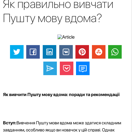
Як правильно вивчати
Пушту мову вдома?
Як вивчити Пушту мову вдома: поради та рекомендації
Вступ:
Вивчення Пушту мови вдома може здатися складним
завданням, особливо якщо ви новачок у цій справі. Однак