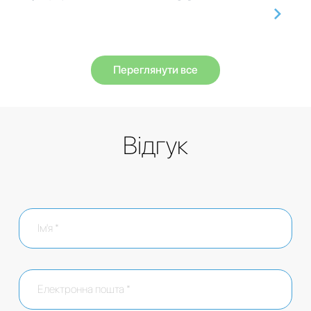
Переглянути все
Відгук