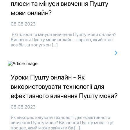
плюси та мінуси вивчення Пушту
мови онлайн?
08.08.2023
Які плюси та мінуси вивчення Пушту мови онлайн?
Вивчення Пушту мови онлайн - варіант, який стає
все більш популярн […]
Уроки Пушту онлайн - Як
використовувати технології для
ефективного вивчення Пушту мови?
08.08.2023
Як використовувати технології для ефективного
вивчення Пушту мова? Вивчення Пушту мова - це
процес, який може зайняти ба […]