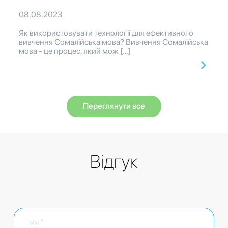
08.08.2023
Як використовувати технології для ефективного
вивчення Сомалійська мова? Вивчення Сомалійська
мова - це процес, який мож […]
Переглянути все
Відгук