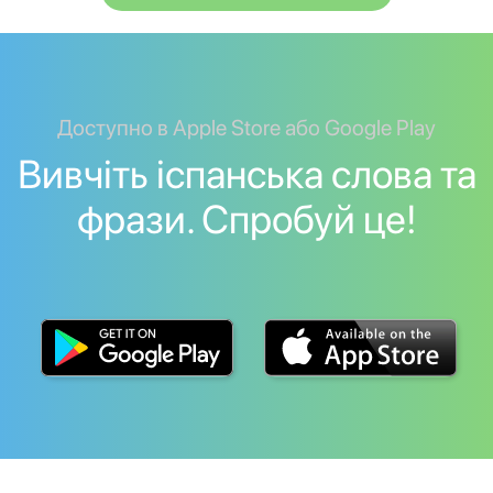
Доступно в Apple Store або Google Play
Вивчіть іспанська слова та
фрази. Спробуй це!