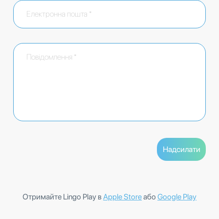
Отримайте Lingo Play в
Apple Store
або
Google Play