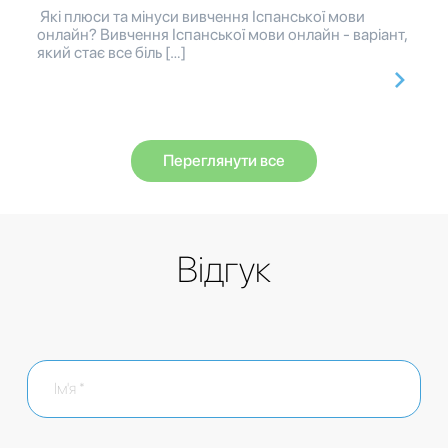
Які плюси та мінуси вивчення Іспанської мови
онлайн? Вивчення Іспанської мови онлайн - варіант,
який стає все біль […]
Переглянути все
Відгук