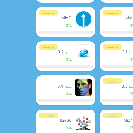
پرِیمیئم
پرِیمیئم
Mix 9
Mix
0%
0
پرِیمیئم
پرِیمیئم
 3.1
سبق 3.2
0%
0
پرِیمیئم
 3.3
سبق 3.4
0%
0
پرِیمیئم
پرِیمیئم
LinGo!
Mix 
0%
0