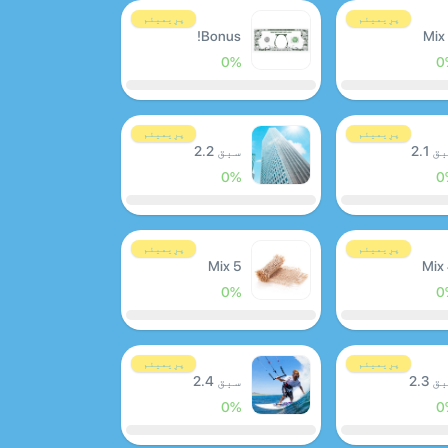
پرِیمیئم
پرِیمیئم
Bonus!
Mix
0%
0
پرِیمیئم
پرِیمیئم
 2.1
سبق 2.2
0%
0
پرِیمیئم
پرِیمیئم
Mix 5
Mix
0%
0
پرِیمیئم
پرِیمیئم
 2.3
سبق 2.4
0%
0