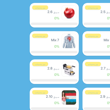
پرِیمیئم
پرِیمیئم
 2.5
سبق 2.6
0%
0
پرِیمیئم
پرِیمیئم
Mix 7
Mix
0%
0
پرِیمیئم
پرِیمیئم
 2.7
سبق 2.8
0%
0
پرِیمیئم
پرِیمیئم
 2.9
سبق 2.10
0%
0