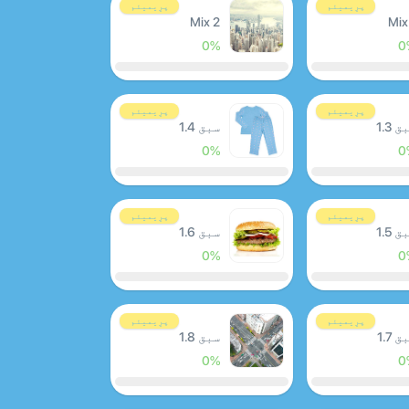
پرِیمیئم
پرِیمیئم
Mix 2
Mix
0%
0
پرِیمیئم
پرِیمیئم
 1.3
سبق 1.4
0%
0
پرِیمیئم
پرِیمیئم
 1.5
سبق 1.6
0%
0
پرِیمیئم
پرِیمیئم
 1.7
سبق 1.8
0%
0