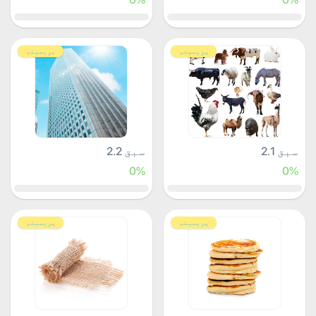
پرِیمیئم
پرِیمیئم
سبق 2.1
سبق 2.2
0%
0%
پرِیمیئم
پرِیمیئم