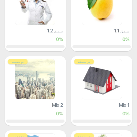
سبق 1.1
سبق 1.2
0%
0%
پرِیمیئم
پرِیمیئم
Mix 2
Mix 1
0%
0%
پرِیمیئم
پرِیمیئم