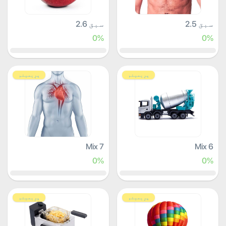
سبق 2.5
سبق 2.6
0%
0%
پرِیمیئم
پرِیمیئم
Mix 7
Mix 6
0%
0%
پرِیمیئم
پرِیمیئم