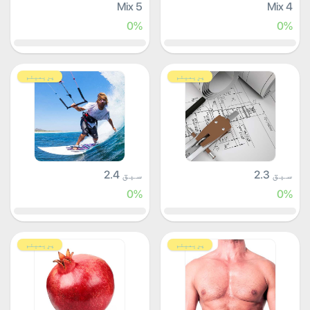
Mix 5
Mix 4
0%
0%
پرِیمیئم
پرِیمیئم
سبق 2.3
سبق 2.4
0%
0%
پرِیمیئم
پرِیمیئم