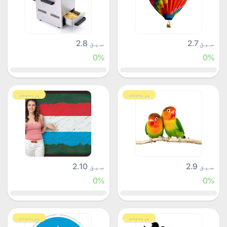
سبق 2.7
سبق 2.8
0%
0%
پرِیمیئم
پرِیمیئم
سبق 2.9
سبق 2.10
0%
0%
پرِیمیئم
پرِیمیئم