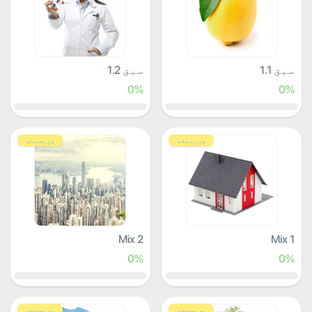
سبق 1.1
سبق 1.2
0%
0%
پرِیمیئم
پرِیمیئم
Mix 2
Mix 1
0%
0%
پرِیمیئم
پرِیمیئم