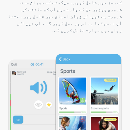
کورسز میں شامل کریں۔ سیکھنے کے دوران صرف
ضروری چیزیں جن کے بارے میں آپ کو جاننے کی
ضرورت ہے نیپالی زبان اسباق میں شامل ہیں۔ جتنا
آپ نے سیکھا ہے اس پر عمل کریں گے ، آپ نیپالی
زبان میں مہارت حاصل کریں گے۔