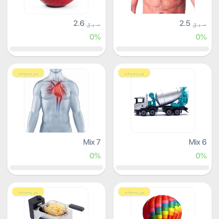
سبق 2.5
سبق 2.6
0%
0%
پرِیمیئم
پرِیمیئم
Mix 7
Mix 6
0%
0%
پرِیمیئم
پرِیمیئم