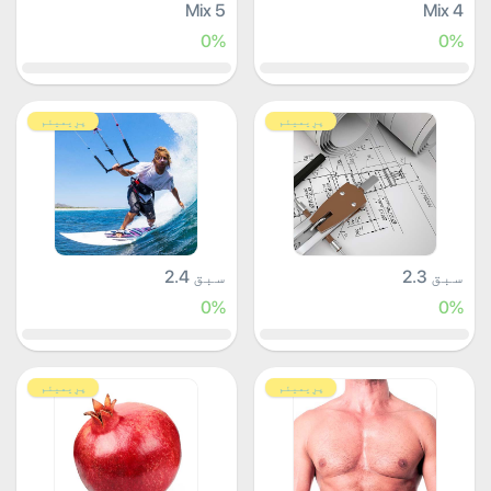
Mix 5
Mix 4
0%
0%
پرِیمیئم
پرِیمیئم
سبق 2.3
سبق 2.4
0%
0%
پرِیمیئم
پرِیمیئم