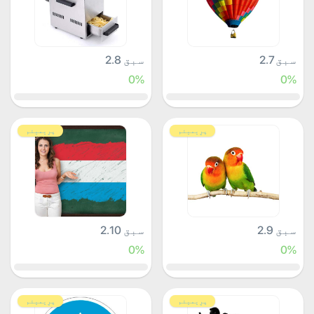
سبق 2.7
سبق 2.8
0%
0%
پرِیمیئم
پرِیمیئم
سبق 2.9
سبق 2.10
0%
0%
پرِیمیئم
پرِیمیئم