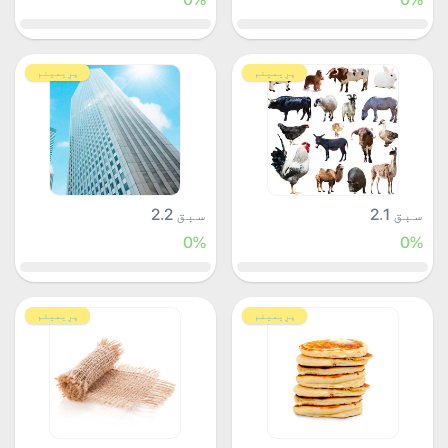
پرِیمیئم
پرِیمیئم
سبق 2.1
سبق 2.2
0%
0%
پرِیمیئم
پرِیمیئم