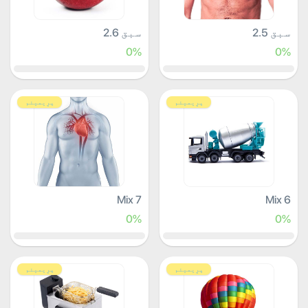
سبق 2.5
سبق 2.6
0%
0%
پرِیمیئم
پرِیمیئم
Mix 7
Mix 6
0%
0%
پرِیمیئم
پرِیمیئم