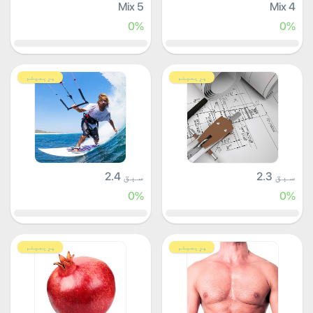
Mix 5
Mix 4
0%
0%
پرِیمیئم
پرِیمیئم
سبق 2.3
سبق 2.4
0%
0%
پرِیمیئم
پرِیمیئم