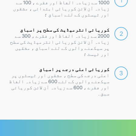
1000 سے زیادہ الفاظ اور فقرے ، 100 سے
زیادہ آن لائن کوریائی ابتدائی ، مشقوں
اور ٹیسٹوں کے لئے اسباق ؛
کوریائی انٹرمیڈیٹ کی سطح پر اسباق
2000 سے زیادہ الفاظ اور فقرے ، 300 سے
زیادہ آن لائن کوریائی انٹرمیڈیٹ کی سطح
پر سیکھنے والوں کے لئے اسباق ، مشقیں
اور ٹیسٹ ؛
کوریائی اعلی درجے پر اسباق
اعلی درجے کی سطح ، مشقوں اور ٹیسٹوں پر
سیکھنے والوں کے لئے 600 سے زیادہ الفاظ
اور فقرے ، 600 سے زیادہ آن لائن کوریائی
سبق۔