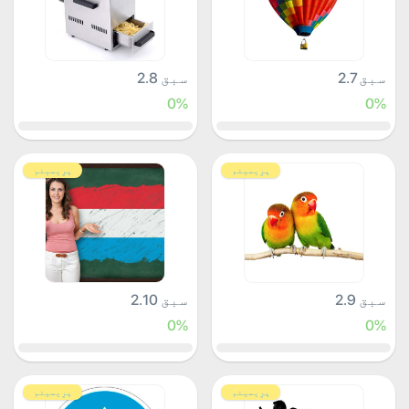
سبق 2.7
سبق 2.8
0%
0%
پرِیمیئم
پرِیمیئم
سبق 2.9
سبق 2.10
0%
0%
پرِیمیئم
پرِیمیئم