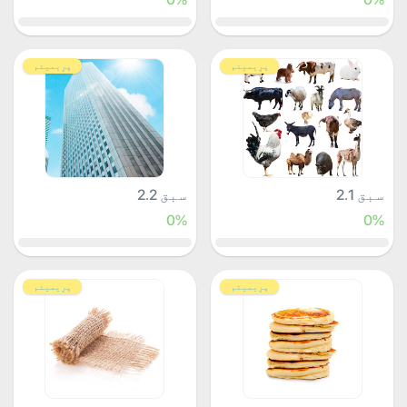
پرِیمیئم
پرِیمیئم
سبق 2.1
سبق 2.2
0%
0%
پرِیمیئم
پرِیمیئم