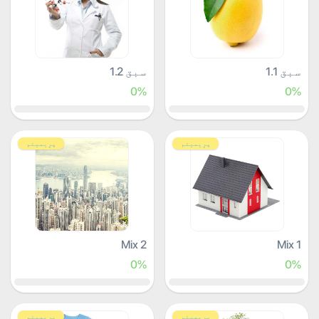
سبق 1.1
سبق 1.2
0%
0%
پرِیمیئم
پرِیمیئم
Mix 2
Mix 1
0%
0%
پرِیمیئم
پرِیمیئم