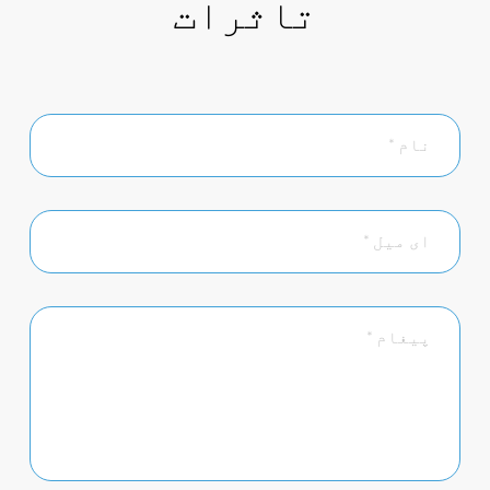
تاثرات