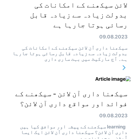
لائن سیکھنے کے امکانات کی
بدولت زیادہ سے زیادہ قابل
رسائی ہوتا جارہا ہے
09.08.2023
سیکھنا داری آن لائن سیکھنے کے امکانات کی
بدولت زیادہ سے زیادہ قابل رسائی ہوتا جارہا
ہے۔ آج مارکیٹ میں بہت ساری داری
سیکھنا داری آن لائن - سیکھنے کے
فوائد اور مواقع داری آن لائن؟
09.08.2023
learning سیکھنے کے پیشہ اور موافق کیا ہیں
داری آن لائن؟ سیکھنا داری آن لائن ایک ایسا
آپشن ہے جو تیزی سے