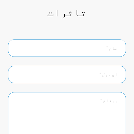
تاثرات