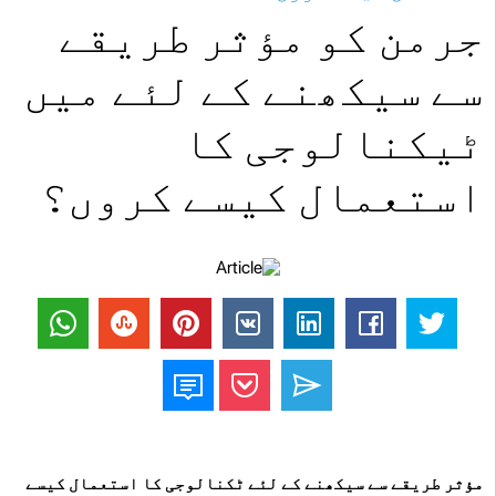
جرمن کو مؤثر طریقے
سے سیکھنے کے لئے میں
ٹیکنالوجی کا
استعمال کیسے کروں؟
مؤثر طریقے سے سیکھنے کے لئے ٹکنالوجی کا استعمال کیسے