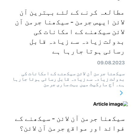
مطالعہ کرنے کے لئے بہترین آن
لائن ایپس جرمن - سیکھنا جرمن آن
لائن سیکھنے کے امکانات کی
بدولت زیادہ سے زیادہ قابل
رسائی ہوتا جارہا ہے
09.08.2023
سیکھنا جرمن آن لائن سیکھنے کے امکانات کی
بدولت زیادہ سے زیادہ قابل رسائی ہوتا جارہا
ہے۔ آج مارکیٹ میں بہت ساری جرمن
سیکھنا جرمن آن لائن - سیکھنے کے
فوائد اور مواقع جرمن آن لائن؟