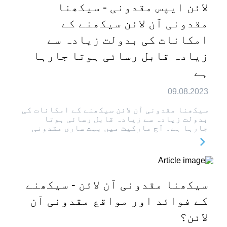
لائن ایپس مقدونی - سیکھنا
مقدونی آن لائن سیکھنے کے
امکانات کی بدولت زیادہ سے
زیادہ قابل رسائی ہوتا جارہا
ہے
09.08.2023
سیکھنا مقدونی آن لائن سیکھنے کے امکانات کی
بدولت زیادہ سے زیادہ قابل رسائی ہوتا
جارہا ہے۔ آج مارکیٹ میں بہت ساری مقدونی
سیکھنا مقدونی آن لائن - سیکھنے
کے فوائد اور مواقع مقدونی آن
لائن؟