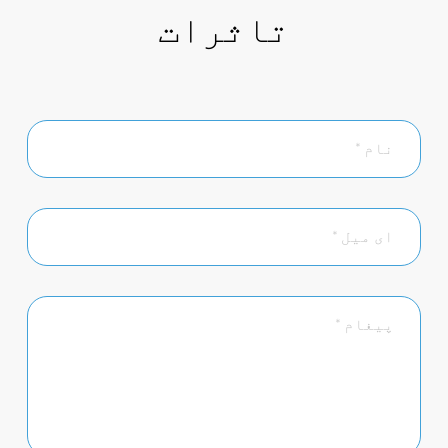
تاثرات