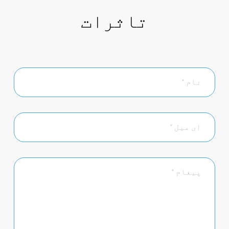
تاثرات