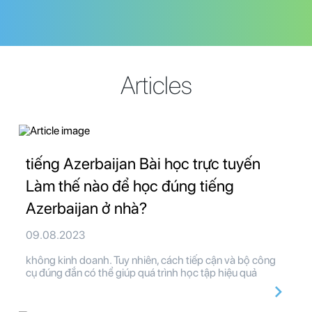
Articles
tiếng Azerbaijan Bài học trực tuyến
Làm thế nào để học đúng tiếng
Azerbaijan ở nhà?
09.08.2023
không kinh doanh. Tuy nhiên, cách tiếp cận và bộ công
cụ đúng đắn có thể giúp quá trình học tập hiệu quả