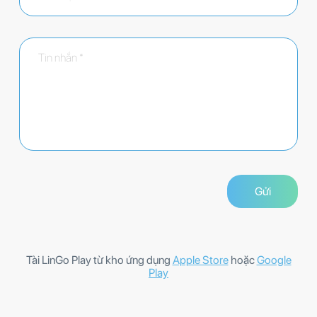
Tài LinGo Play từ kho ứng dụng
Apple Store
hoặc
Google
Play