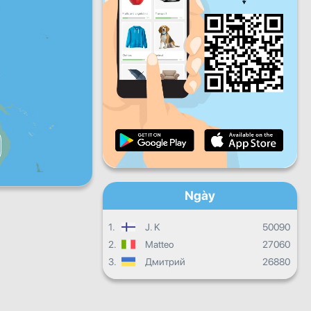
năm
Thứ sáu
Thứ bảy
Chủ
nhật
Quá trình hàng ngày
Quá trình hàng tháng
Chứng chỉ
Sự tiến triển chung
Ngày
1.
J. K
50090
2.
Matteo
27060
3.
Дмитрий
26880