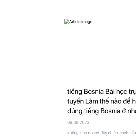
tiếng Bosnia Bài học tr
tuyến Làm thế nào để 
đúng tiếng Bosnia ở nh
09.08.2023
không kinh doanh. Tuy nhiên, cách tiếp