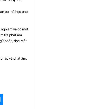
bạn có thể học các
h nghiệm và có một
ểm tra phát âm.
gữ pháp, đọc, viết
ữ pháp và phát âm.