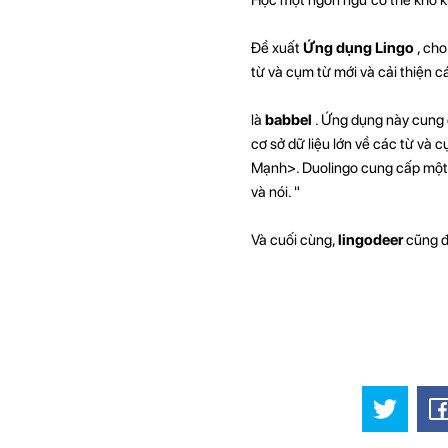
Đề xuất
Ứng dụng Lingo
, ch
từ và cụm từ mới và cải thiện 
là
babbel
. Ứng dụng này cung 
cơ sở dữ liệu lớn về các từ và 
Mạnh>. Duolingo cung cấp một c
và nói. "
Và cuối cùng,
lingodeer
cũng đ