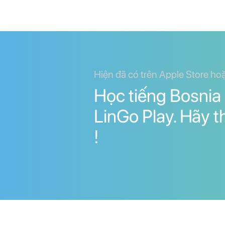
Hiện đã có trên Apple Store ho
Học tiếng Bosnia
LinGo Play. Hãy 
!