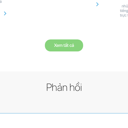
á
nhữn
tiến
trực
Xem tất cả
Phản hồi