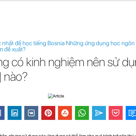
ốt nhất để học tiếng Bosnia Những ứng dụng học ngô
m đề xuất?
g có kinh nghiệm nên sử dụn
] nào?
ăn, nhưng sử dụng các ứng dụng có thể làm cho quá trình trở nên thú vị