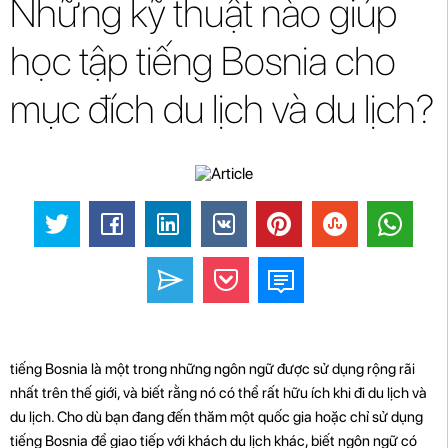
Những kỹ thuật nào giúp
học tập tiếng Bosnia cho
mục đích du lịch và du lịch?
tiếng Bosnia là một trong những ngôn ngữ được sử dụng rộng rãi
nhất trên thế giới, và biết rằng nó có thể rất hữu ích khi đi du lịch và
du lịch. Cho dù bạn đang đến thăm một quốc gia hoặc chỉ sử dụng
tiếng Bosnia để giao tiếp với khách du lịch khác, biết ngôn ngữ có