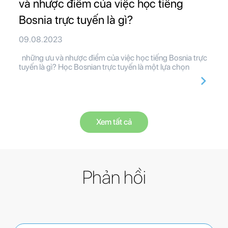
và nhược điểm của việc học tiếng
Bosnia trực tuyến là gì?
09.08.2023
những ưu và nhược điểm của việc học tiếng Bosnia trực
tuyến là gì? Học Bosnian trực tuyến là một lựa chọn
Xem tất cả
Phản hồi