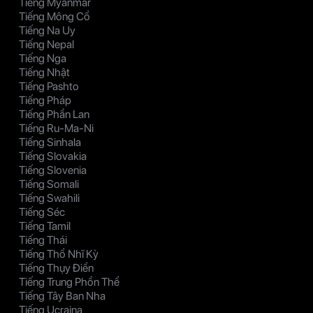
Tiếng Myanmar
Tiếng Mông Cổ
Tiếng Na Uy
Tiếng Nepal
Tiếng Nga
Tiếng Nhật
Tiếng Pashto
Tiếng Pháp
Tiếng Phần Lan
Tiếng Ru-Ma-Ni
Tiếng Sinhala
Tiếng Slovakia
Tiếng Slovenia
Tiếng Somali
Tiếng Swahili
Tiếng Séc
Tiếng Tamil
Tiếng Thái
Tiếng Thổ Nhĩ Kỳ
Tiếng Thụy Điển
Tiếng Trung Phồn Thể
Tiếng Tây Ban Nha
Tiếng Ucraina