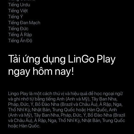
Tiếng Urdu
Tiếng Việt
Tiếng Ý
Tiếng Đan Mạch
Tiếng Đức
Tiếng Ả Rập
Tiếng Ấn Độ
Tải ứng dụng LinGo Play
ngay hôm nay!
Lingo Play là một cách thú vị và hiệu quả để học ngoại ngữ
và ghi nhớ từ bằng tiếng Anh (Anh và Mỹ), Tây Ban Nha,
Pháp, Đức, Ý, Bồ Đào Nha (Brazil và Châu Âu), Ả Rập, Nga,
Thổ Nhĩ Kỳ, Nhật Bản, Trung Quốc hoặc Hàn Quốc, Anh
(Anh và Mỹ), Tây Ban Nha, Pháp, Đức, Ý, Bồ Đào Nha (Brazil
và Châu Âu), Ả Rập, Nga, Thổ Nhĩ Kỳ, Nhật Bản, Trung Quốc
hoặc Hàn Quốc.