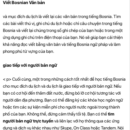
Viết Bosnian Văn bản
và mục đích du lịch là viết lại các văn bản trong tiếng Bosnia. Tìm
các bài viết thú vị, ghi chú du lịch hoặc chỉ câu chuyện trong tiếng
Bosnia và viết lại chúng trong sổ ghi chép của bạn hoặc trong một
ứng dụng ghi chú trên điện thoại của bạn. Nó sẽ giúp bạn cải thiện
khả năng đọc viết bằng văn bản và tiếng Bosnia ngữ pháp và làm
phong phú từ vựng của bạn.
giao tiếp với người bản ngữ
< p>
Cuối cùng, một trong những cách tốt nhất để học tiếng Bosnia
cho mục đích du lịch và du lịch là giao tiếp với người bản ngữ. Nếu
bạn có cơ hội đến thăm đất nước, đừng bỏ lỡ cơ hội tương tác với
người dân địa phương. Bạn có thể đăng ký các khóa học ngôn ngữ
hoặc tìm các sự kiện miễn phí cho người nước ngoài trong thành
phố của bạn. Không thể, đừng cảm thấy tồi tệ. Bạn có thể
tìm
người bản ngữ trực tuyến
và liên lạc với họ thông qua các ứng
dụng và dịch vụ khác nhau như Skype, On Class hoặc Tandem. Nói