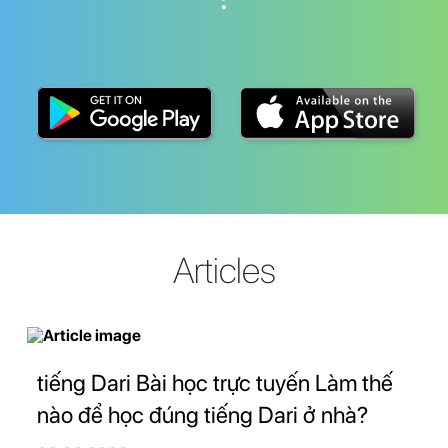
Articles
tiếng Dari Bài học trực tuyến Làm thế
nào để học đúng tiếng Dari ở nhà?