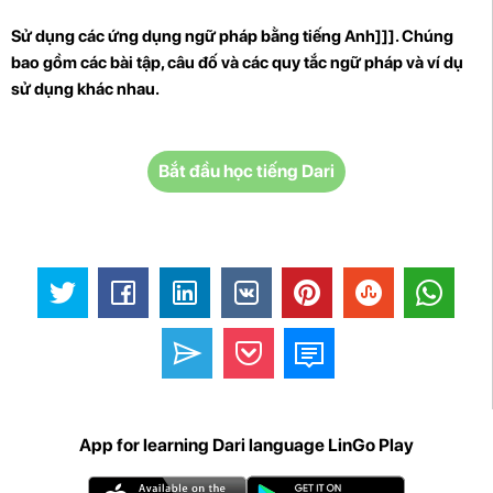
Sử dụng các ứng dụng ngữ pháp
bằng tiếng Anh]]]. Chúng
bao gồm các bài tập, câu đố và các quy tắc ngữ pháp và ví dụ
sử dụng khác nhau.
Bắt đầu học tiếng Dari
App for learning Dari language LinGo Play