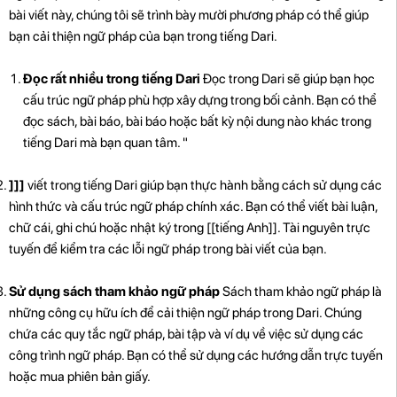
bài viết này, chúng tôi sẽ trình bày mười phương pháp có thể giúp
bạn cải thiện ngữ pháp của bạn trong tiếng Dari.
Đọc rất nhiều trong tiếng Dari
Đọc trong Dari sẽ giúp bạn học
cấu trúc ngữ pháp phù hợp xây dựng trong bối cảnh. Bạn có thể
đọc sách, bài báo, bài báo hoặc bất kỳ nội dung nào khác trong
tiếng Dari mà bạn quan tâm. "
]]]
viết trong tiếng Dari giúp bạn thực hành bằng cách sử dụng các
hình thức và cấu trúc ngữ pháp chính xác. Bạn có thể viết bài luận,
chữ cái, ghi chú hoặc nhật ký trong [[tiếng Anh]]. Tài nguyên trực
tuyến để kiểm tra các lỗi ngữ pháp trong bài viết của bạn.
Sử dụng sách tham khảo ngữ pháp
Sách tham khảo ngữ pháp là
những công cụ hữu ích để cải thiện ngữ pháp trong Dari. Chúng
chứa các quy tắc ngữ pháp, bài tập và ví dụ về việc sử dụng các
công trình ngữ pháp. Bạn có thể sử dụng các hướng dẫn trực tuyến
hoặc mua phiên bản giấy.