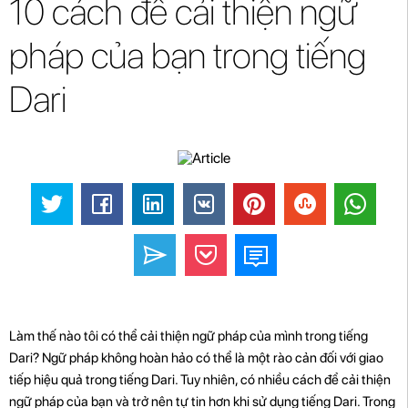
10 cách để cải thiện ngữ
pháp của bạn trong tiếng
Dari
Làm thế nào tôi có thể cải thiện ngữ pháp của mình trong tiếng
Dari? Ngữ pháp không hoàn hảo có thể là một rào cản đối với giao
tiếp hiệu quả trong tiếng Dari. Tuy nhiên, có nhiều cách để cải thiện
ngữ pháp của bạn và trở nên tự tin hơn khi sử dụng tiếng Dari. Trong