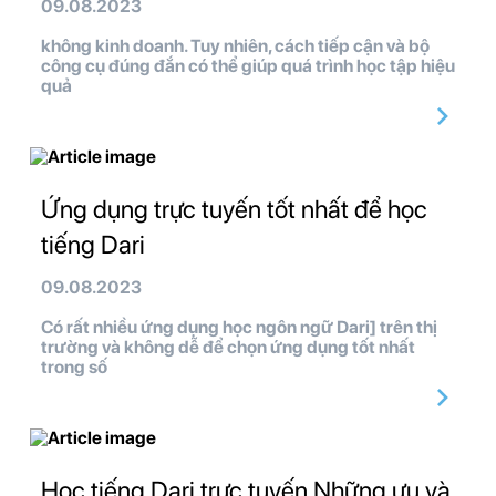
09.08.2023
không kinh doanh. Tuy nhiên, cách tiếp cận và bộ
công cụ đúng đắn có thể giúp quá trình học tập hiệu
quả
Ứng dụng trực tuyến tốt nhất để học
tiếng Dari
09.08.2023
Có rất nhiều ứng dụng học ngôn ngữ Dari] trên thị
trường và không dễ để chọn ứng dụng tốt nhất
trong số
Học tiếng Dari trực tuyến Những ưu và