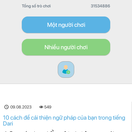
Tổng số trò chơi
31534886
Một người chơi
Nhiều người chơi
09.08.2023
549
10 cách để cải thiện ngữ pháp của bạn trong tiếng
Dari