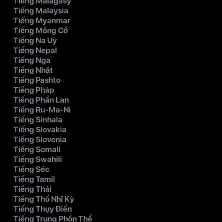
Tiếng Malagasy
Tiếng Malaysia
Tiếng Myanmar
Tiếng Mông Cổ
Tiếng Na Uy
Tiếng Nepal
Tiếng Nga
Tiếng Nhật
Tiếng Pashto
Tiếng Pháp
Tiếng Phần Lan
Tiếng Ru-Ma-Ni
Tiếng Sinhala
Tiếng Slovakia
Tiếng Slovenia
Tiếng Somali
Tiếng Swahili
Tiếng Séc
Tiếng Tamil
Tiếng Thái
Tiếng Thổ Nhĩ Kỳ
Tiếng Thụy Điển
Tiếng Trung Phồn Thể