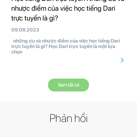
nhược điểm của việc học tiếng Dari
trực tuyến là gì?
09.08.2023
những ưu và nhược điểm của việc học tiếng Dari
trực tuyến là gì? Học Dari trực tuyến là một lựa
chọn
Xem tất cả
Phản hồi