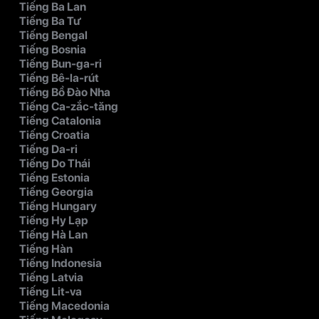
Tiếng Ba Lan
Tiếng Ba Tư
Tiếng Bengal
Tiếng Bosnia
Tiếng Bun-ga-ri
Tiếng Bê-la-rút
Tiếng Bồ Đào Nha
Tiếng Ca-zắc-tăng
Tiếng Catalonia
Tiếng Croatia
Tiếng Da-ri
Tiếng Do Thái
Tiếng Estonia
Tiếng Georgia
Tiếng Hungary
Tiếng Hy Lạp
Tiếng Hà Lan
Tiếng Hàn
Tiếng Indonesia
Tiếng Latvia
Tiếng Lit-va
Tiếng Macedonia