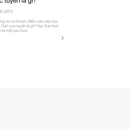
c tuyến là gì?
08.2023
g ưu và nhược điểm của việc học
 Dari trực tuyến là gì? Học Dari trực
n là một lựa chọn