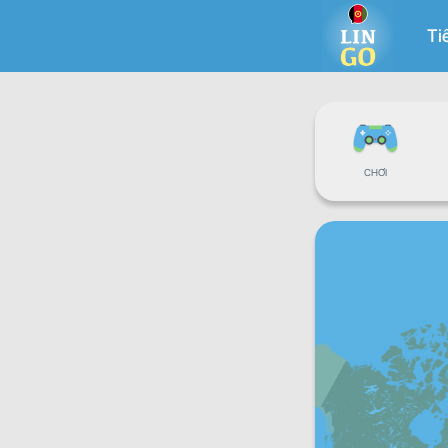
Ti
CHƠI