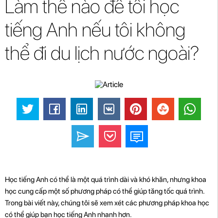
Làm thế nào để tôi học
tiếng Anh nếu tôi không
thể đi du lịch nước ngoài?
Học tiếng Anh có thể là một quá trình dài và khó khăn, nhưng khoa
học cung cấp một số phương pháp có thể giúp tăng tốc quá trình.
Trong bài viết này, chúng tôi sẽ xem xét các phương pháp khoa học
có thể giúp bạn học tiếng Anh nhanh hơn.