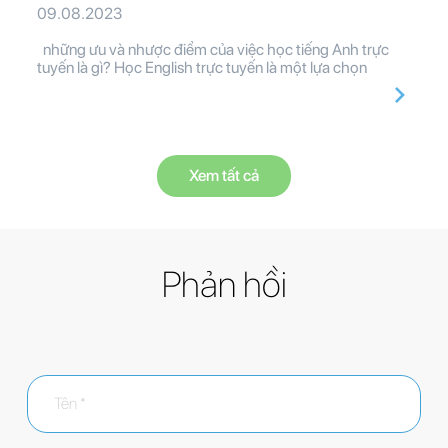
09.08.2023
những ưu và nhược điểm của việc học tiếng Anh trực
tuyến là gì? Học English trực tuyến là một lựa chọn
Xem tất cả
Phản hồi