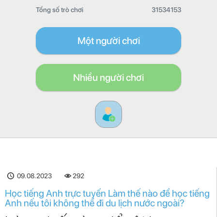
Tổng số trò chơi
31534153
Một người chơi
Nhiều người chơi
09.08.2023
292
Học tiếng Anh trực tuyến Làm thế nào để học tiếng
Anh nếu tôi không thể đi du lịch nước ngoài?