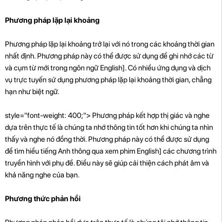
Phương pháp lặp lại khoảng
Phương pháp lặp lại khoảng trở lại với nó trong các khoảng thời gian
nhất định. Phương pháp này có thể được sử dụng để ghi nhớ các từ
và cụm từ mới trong ngôn ngữ English]. Có nhiều ứng dụng và dịch
vụ trực tuyến sử dụng phương pháp lặp lại khoảng thời gian, chẳng
hạn như biệt ngữ.
style="font-weight: 400;"> Phương pháp kết hợp thị giác và nghe
dựa trên thực tế là chúng ta nhớ thông tin tốt hơn khi chúng ta nhìn
thấy và nghe nó đồng thời. Phương pháp này có thể được sử dụng
để tìm hiểu tiếng Anh thông qua xem phim English] các chương trình
truyền hình với phụ đề. Điều này sẽ giúp cải thiện cách phát âm và
khả năng nghe của bạn.
Phương thức phản hồi