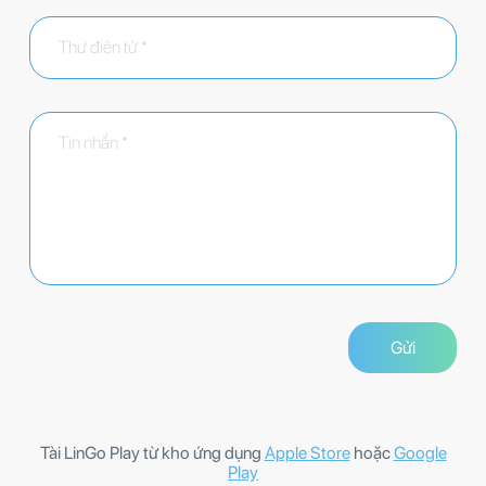
Tài LinGo Play từ kho ứng dụng
Apple Store
hoặc
Google
Play