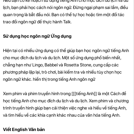
Nếu bạn có kế hoạch sử dụng tiếng Anh cho mục đích du lịch và du
lịch, bạn phải học cách nói ngôn ngữ. Đừng ngại phạm sai lầm, điều
quan trọng là bắt đầu nói. Bạn có thể tự học hoặc tìm một đối tác
trao đổi ngôn ngữ để thực hành
Talk.
Sử dụng học ngôn ngữ Ứng dụng
Hiện tại có nhiều ứng dụng có thể giúp bạn học ngôn ngữ tiếng Anh
cho mục đích du lịch và du lịch. Một số ứng dụng phổ biến nhất,
chẳng hạn như Lingo, Babbel và Rosetta Stone, cung cấp các
phương pháp lặp lại, trò chơi, bài kiểm tra và nhiều tùy chọn học
ngôn ngữ khác. hiển thị trong tiếng Anh ngôn ngữ
Xem phim và phim truyền hình trong [[[tiếng Anh]] là một Cách để
học tiếng Anh cho mục đích du lịch và du lịch. Xem phim và chương
trình truyền hình giúp bạn cải thiện việc nghe và hiểu về tiếng Anh,
và tìm hiểu về các khía cạnh khác nhau của văn hóa tiếng Anh.
Viết English Văn bản