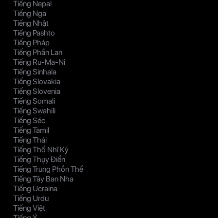
Tiếng Nepal
Tiếng Nga
Tiếng Nhật
Tiếng Pashto
Tiếng Pháp
Tiếng Phần Lan
Tiếng Ru-Ma-Ni
Tiếng Sinhala
Tiếng Slovakia
Tiếng Slovenia
Tiếng Somali
Tiếng Swahili
Tiếng Séc
Tiếng Tamil
Tiếng Thái
Tiếng Thổ Nhĩ Kỳ
Tiếng Thụy Điển
Tiếng Trung Phồn Thể
Tiếng Tây Ban Nha
Tiếng Ucraina
Tiếng Urdu
Tiếng Việt
Tiếng Ý