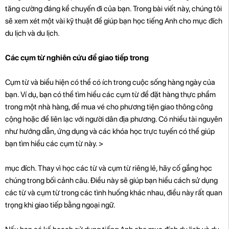
tăng cường đáng kể chuyến đi của bạn. Trong bài viết này, chúng tôi
sẽ xem xét một vài kỹ thuật để giúp bạn học tiếng Anh cho mục đích
du lịch và du lịch.
Các cụm từ nghiên cứu để giao tiếp trong
Cụm từ và biểu hiện có thể có ích trong cuộc sống hàng ngày của
bạn. Ví dụ, bạn có thể tìm hiểu các cụm từ để đặt hàng thực phẩm
trong một nhà hàng, để mua vé cho phương tiện giao thông công
cộng hoặc để liên lạc với người dân địa phương. Có nhiều tài nguyên
như hướng dẫn, ứng dụng và các khóa học trực tuyến có thể giúp
bạn tìm hiểu các cụm từ này. >
mục đích. Thay vì học các từ và cụm từ riêng lẻ, hãy cố gắng học
chúng trong bối cảnh câu. Điều này sẽ giúp bạn hiểu cách sử dụng
các từ và cụm từ trong các tình huống khác nhau, điều này rất quan
trọng khi giao tiếp bằng ngoại ngữ.