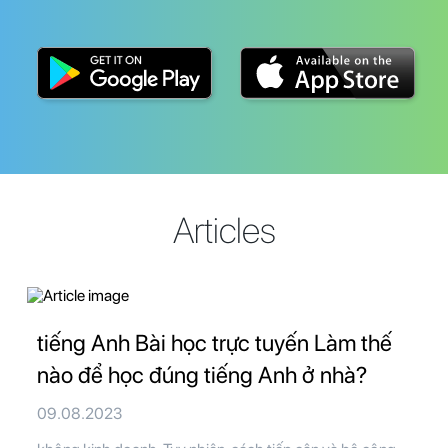
Articles
tiếng Anh Bài học trực tuyến Làm thế
nào để học đúng tiếng Anh ở nhà?
09.08.2023