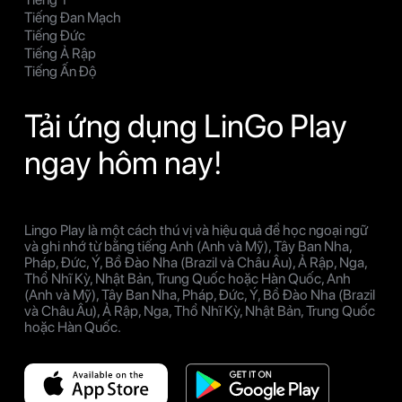
Tiếng Đan Mạch
Tiếng Đức
Tiếng Ả Rập
Tiếng Ấn Độ
Tải ứng dụng LinGo Play
ngay hôm nay!
Lingo Play là một cách thú vị và hiệu quả để học ngoại ngữ
và ghi nhớ từ bằng tiếng Anh (Anh và Mỹ), Tây Ban Nha,
Pháp, Đức, Ý, Bồ Đào Nha (Brazil và Châu Âu), Ả Rập, Nga,
Thổ Nhĩ Kỳ, Nhật Bản, Trung Quốc hoặc Hàn Quốc, Anh
(Anh và Mỹ), Tây Ban Nha, Pháp, Đức, Ý, Bồ Đào Nha (Brazil
và Châu Âu), Ả Rập, Nga, Thổ Nhĩ Kỳ, Nhật Bản, Trung Quốc
hoặc Hàn Quốc.