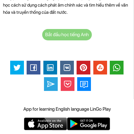
học cách sử dụng cách phát âm chính xác và tìm hiểu thêm về văn
hóa và truyền thống của đất nước.
Bắt đầu học tiếng Anh
App for learning English language LinGo Play