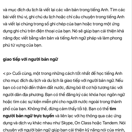
và mục đích du lịch là viết lại các văn bản trong tiếng Anh. Tìm các
bài viết thú vị, ghi chú du lịch hoặc chỉ câu chuyện trong tiếng Anh
và viết lại chúng trong sổ ghi chép của bạn hoặc trong một ứng
dụng ghi chú trên điện thoại của bạn. Nó sẽ giúp bạn cải thiện khả
năng đọc viết bằng văn bản và tiếng Anh ngữ pháp và làm phong
phú từ vựng của bạn.
giao tiếp với người bản ngữ
< p>
Cuối cùng, một trong những cách tốt nhất để học tiếng Anh
cho mục đích du lịch và du lịch là giao tiếp với người bản ngữ. Nếu
bạn có cơ hội đến thăm đất nước, đừng bỏ lỡ cơ hội tương tác với
người dân địa phương. Bạn có thể đăng ký các khóa học ngôn ngữ
hoặc tìm các sự kiện miễn phí cho người nước ngoài trong thành
phố của bạn. Không thể, đừng cảm thấy tồi tệ. Bạn có thể
tìm
người bản ngữ trực tuyến
và liên lạc với họ thông qua các ứng
dụng và dịch vụ khác nhau như Skype, On Class hoặc Tandem. Nói
chuyện với người bản ngữ giúp bạn cải thiện kỹ năng nói của mình,