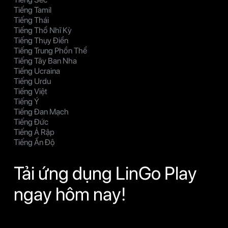
Tiếng Tamil
Tiếng Thái
Tiếng Thổ Nhĩ Kỳ
Tiếng Thụy Điển
Tiếng Trung Phồn Thể
Tiếng Tây Ban Nha
Tiếng Ucraina
Tiếng Urdu
Tiếng Việt
Tiếng Ý
Tiếng Đan Mạch
Tiếng Đức
Tiếng Ả Rập
Tiếng Ấn Độ
Tải ứng dụng LinGo Play
ngay hôm nay!