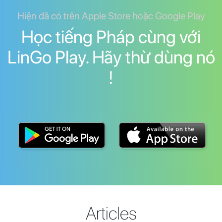
Hiện đã có trên Apple Store hoặc Google Play
Học tiếng Pháp cùng với
LinGo Play. Hãy thừ dùng nó
!
Articles