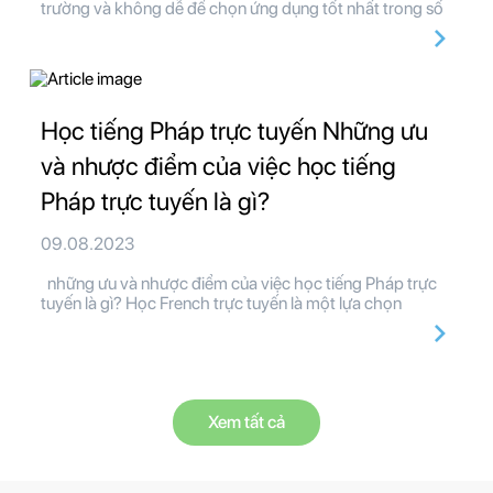
trường và không dễ để chọn ứng dụng tốt nhất trong số
Học tiếng Pháp trực tuyến Những ưu
và nhược điểm của việc học tiếng
Pháp trực tuyến là gì?
09.08.2023
những ưu và nhược điểm của việc học tiếng Pháp trực
tuyến là gì? Học French trực tuyến là một lựa chọn
Xem tất cả