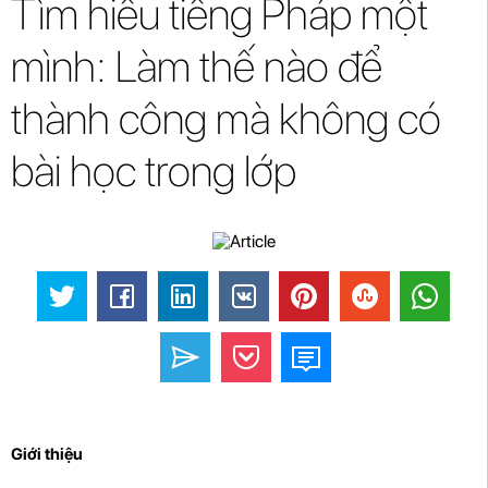
Tìm hiểu tiếng Pháp một
mình: Làm thế nào để
thành công mà không có
bài học trong lớp
Giới thiệu