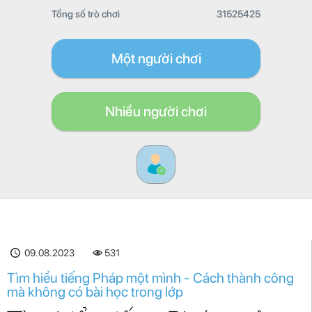
Tổng số trò chơi
31525425
Một người chơi
Nhiều người chơi
09.08.2023
531
Tìm hiểu tiếng Pháp một mình - Cách thành công
mà không có bài học trong lớp