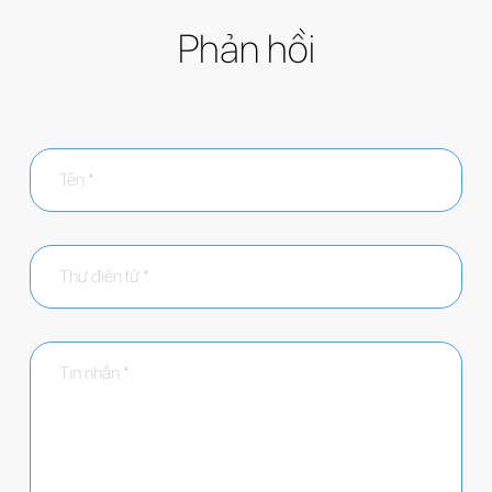
Phản hồi