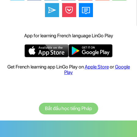
App for learning French language LinGo Play
Get French learning app LinGo Play on
Apple Store
or
Google
Play
Bắt đầu học tiếng Pháp