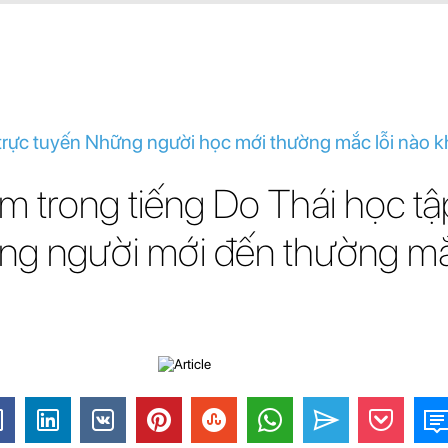
 trực tuyến Những người học mới thường mắc lỗi nào kh
m trong tiếng Do Thái học t
ng người mới đến thường m