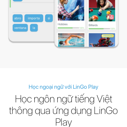
Học ngoại ngữ với LinGo Play
Học ngôn ngữ tiếng Việt
thông qua ứng dụng LinGo
Play