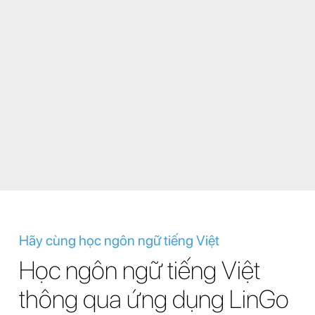
Hãy cùng học ngôn ngữ tiếng Việt
Học ngôn ngữ tiếng Việt
thông qua ứng dụng LinGo