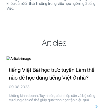
khóa dẫn đến thành công trong việc học ngôn ngữ tiếng
Việt.
Articles
tiếng Việt Bài học trực tuyến Làm thế
nào để học đúng tiếng Việt ở nhà?
09.08.2023
không kinh doanh. Tuy nhiên, cách tiếp cận và bộ công
cụ đúng đắn có thể giúp quá trình học tập hiệu quả