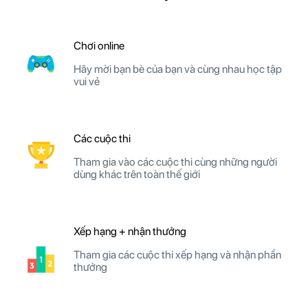
Chơi online
Hãy mời bạn bè của bạn và cùng nhau học tập
vui vẻ
Các cuộc thi
Tham gia vào các cuộc thi cùng những người
dùng khác trên toàn thế giới
Xếp hạng + nhận thưởng
Tham gia các cuộc thi xếp hạng và nhận phần
thưởng