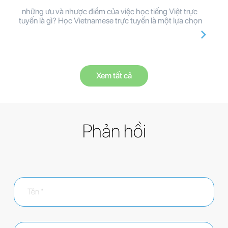
những ưu và nhược điểm của việc học tiếng Việt trực
tuyến là gì? Học Vietnamese trực tuyến là một lựa chọn
Xem tất cả
Phản hồi