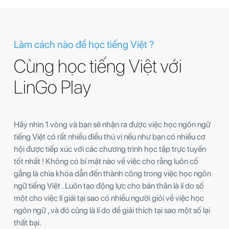
Làm cách nào để học tiếng Việt ?
Cùng học tiếng Việt với
LinGo Play
Hãy nhìn 1 vòng và bạn sẽ nhận ra được việc học ngôn ngữ
tiếng Việt có rất nhiều điều thú vị nếu như bạn có nhiều cơ
hội được tiếp xúc với các chương trình học tập trực tuyến
tốt nhất ! Không có bí mật nào về việc cho rằng luôn cố
gắng là chìa khóa dẫn đến thành công trong việc học ngôn
ngữ tiếng Việt . Luôn tạo động lực cho bản thân là lí do số
một cho việc lí giải tại sao có nhiều người giỏi về việc học
ngôn ngữ , và đó cũng là lí do để giải thích tại sao một số lại
thất bại.