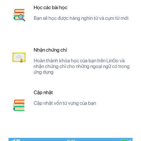
Học các bài học
Bạn sẽ học được hàng nghìn từ và cụm từ mới
Nhận chứng chỉ
Hoàn thành khóa học của bạn trên LinGo và
nhận chứng chỉ cho những ngoại ngữ có trong
ứng dụng
Cập nhật
Cập nhật vốn từ vựng của bạn