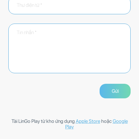
Tài LinGo Play từ kho ứng dụng
Apple Store
hoặc
Google
Play