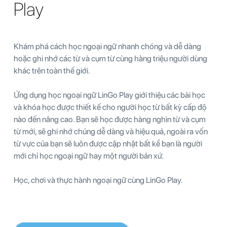
Play
Khám phá cách học ngoại ngữ nhanh chóng và dễ dàng
hoặc ghi nhớ các từ và cụm từ cùng hàng triệu người dùng
khác trên toàn thế giới.
Ứng dụng học ngoại ngữ LinGo Play giới thiệu các bài học
và khóa học được thiết kế cho người học từ bất kỳ cấp độ
nào đến nâng cao. Bạn sẽ học được hàng nghìn từ và cụm
từ mới, sẽ ghi nhớ chúng dễ dàng và hiệu quả, ngoài ra vốn
từ vực của bạn sẽ luôn được cập nhật bất kể bạn là người
mới chỉ học ngoại ngữ hay một người bản xứ.
Học, chơi và thực hành ngoại ngữ cùng LinGo Play.