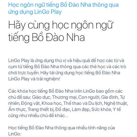
Học ngôn ngữ tiếng Bồ Đào Nha thông qua
ứng dụng LinGo Play
Hãy cùng học ngôn ngữ
tiếng Bồ Đào Nha
LinGo Play là ứng dụng thú vị và hiệu quả để học các từ và
cụm từ tiếng Bồ Đào Nha thông qua các thẻ học và các trò
chơi trực tuyến. Hãy tải ứng dụng học tiếng Bồ Đào Nha
LinGo Play và trải nghiệm!
Các khóa học tiếng Bồ Đào Nha trên LinGo bao gồm các
chủ đề sau: Giáo dục, Thương mại, Con người, Gia đình, Tự
nhiên, Động vật, Khoa học, Thể thao và Du lịch, Nghệ thuật,
Ẩm thực, Trang thiết bị, Đồ đạc, Làm đẹp, Sức khỏe, Y tế
cũng như nhiều chủ đề khác...
Học tiếng Bồ Đào Nha thông qua nhiều tính năng của
LinGo: