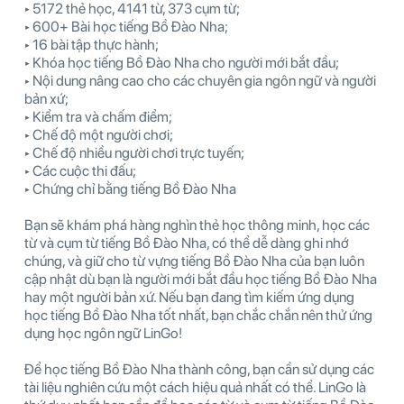
‣ 5172 thẻ học, 4141 từ, 373 cụm từ;
‣ 600+ Bài học tiếng Bồ Đào Nha;
‣ 16 bài tập thực hành;
‣ Khóa học tiếng Bồ Đào Nha cho người mới bắt đầu;
‣ Nội dung nâng cao cho các chuyên gia ngôn ngữ và người
bản xứ;
‣ Kiểm tra và chấm điểm;
‣ Chế độ một người chơi;
‣ Chế độ nhiều người chơi trực tuyến;
‣ Các cuộc thi đấu;
‣ Chứng chỉ bằng tiếng Bồ Đào Nha
Bạn sẽ khám phá hàng nghìn thẻ học thông minh, học các
từ và cụm từ tiếng Bồ Đào Nha, có thể dễ dàng ghi nhớ
chúng, và giữ cho từ vựng tiếng Bồ Đào Nha của bạn luôn
cập nhật dù bạn là người mới bắt đầu học tiếng Bồ Đào Nha
hay một người bản xứ. Nếu bạn đang tìm kiếm ứng dụng
học tiếng Bồ Đào Nha tốt nhất, bạn chắc chắn nên thử ứng
dụng học ngôn ngữ LinGo!
Để học tiếng Bồ Đào Nha thành công, bạn cần sử dụng các
tài liệu nghiên cứu một cách hiệu quả nhất có thể. LinGo là