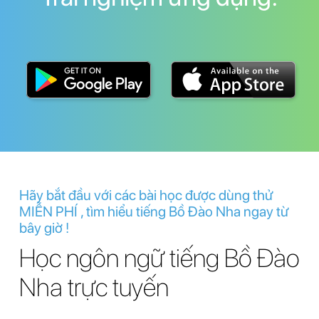
Hãy bắt đầu với các bài học được dùng thử
MIỄN PHÍ , tìm hiểu tiếng Bồ Đào Nha ngay từ
bây giờ !
Học ngôn ngữ tiếng Bồ Đào
Nha trực tuyến