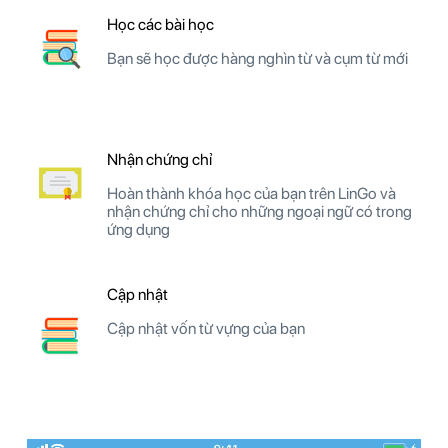
Học các bài học
Bạn sẽ học được hàng nghìn từ và cụm từ mới
Nhận chứng chỉ
Hoàn thành khóa học của bạn trên LinGo và
nhận chứng chỉ cho những ngoại ngữ có trong
ứng dụng
Cập nhật
Cập nhật vốn từ vựng của bạn