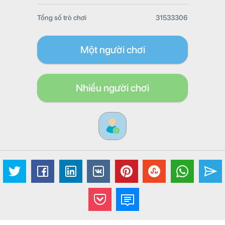
Tổng số trò chơi
31533306
Một người chơi
Nhiều người chơi