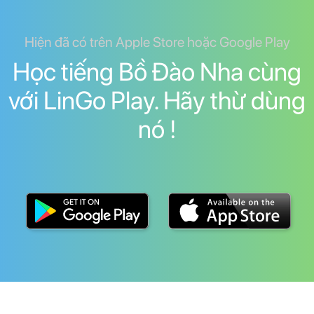
Hiện đã có trên Apple Store hoặc Google Play
Học tiếng Bồ Đào Nha cùng
với LinGo Play. Hãy thừ dùng
nó !