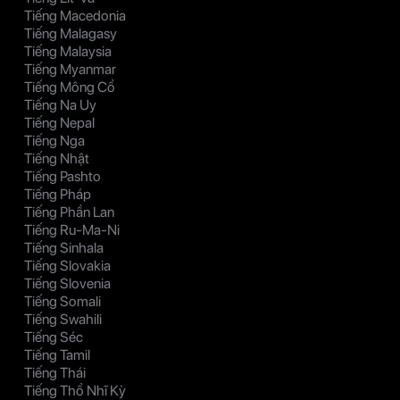
Tiếng Macedonia
Tiếng Malagasy
Tiếng Malaysia
Tiếng Myanmar
Tiếng Mông Cổ
Tiếng Na Uy
Tiếng Nepal
Tiếng Nga
Tiếng Nhật
Tiếng Pashto
Tiếng Pháp
Tiếng Phần Lan
Tiếng Ru-Ma-Ni
Tiếng Sinhala
Tiếng Slovakia
Tiếng Slovenia
Tiếng Somali
Tiếng Swahili
Tiếng Séc
Tiếng Tamil
Tiếng Thái
Tiếng Thổ Nhĩ Kỳ