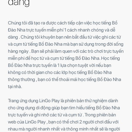
dàng
Chúng tôi đã tạo ra được cách tiếp cận việc học tiếng Bồ
Đào Nha trực tuyến miễn phí 1 cách nhanh chóng và dễ
dàng . Chúng tôi khuyên bạn nên bắt đầu từ việc ghi các từ
và cụm từ tiếng Bồ Đào Nha mà bạn sử dụng trong đời sống
hàng ngày . Bạn sẽ phải làm quen với các trò chơi trực tuyến
miễn phi để học từ và cụm từ tiếng Bồ Đào Nha. Học tiếng
Bồ Đào Nha trực tuyến là 1 lựa chọn tuyệt vời nếu bạn
không có thời gian cho các lớp học tiếng Bồ Đào Nha
thông thường , bạn có thể thoải mái học tiếng Bồ Đào Nha
tại nhà.
Trang ứng dụng LinGo Play là phiên bản thử nghiệm dành
cho ứng dụng di động giúp bạn tìm hiểu tiếng Bồ Đào Nha
trực tuyến và ghi nhớ các từ và cụm từ . Trong phiên bản
web của LinGo Play , bạn có thể chơi 2 người chơi đấu với
nhau mà người nhanh nhất và thông minh nhất sẽ là người