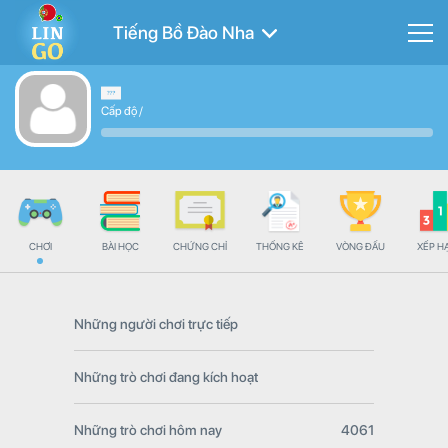
Tiếng Bồ Đào Nha
Cấp độ
/
CHƠI
BÀI HỌC
CHỨNG CHỈ
THỐNG KÊ
VÒNG ĐẤU
XẾP H
Những người chơi trực tiếp
Những trò chơi đang kích hoạt
Những trò chơi hôm nay
4061