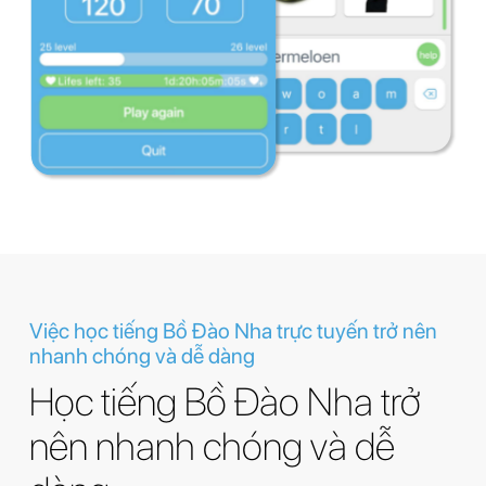
Việc học tiếng Bồ Đào Nha trực tuyến trở nên
nhanh chóng và dễ dàng
Học tiếng Bồ Đào Nha trở
nên nhanh chóng và dễ