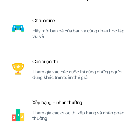
Chơi online
Hãy mời bạn bè của bạn và cùng nhau học tập
vui vẻ
Các cuộc thi
Tham gia vào các cuộc thi cùng những người
dùng khác trên toàn thế giới
Xếp hạng + nhận thưởng
Tham gia các cuộc thi xếp hạng và nhận phần
thưởng