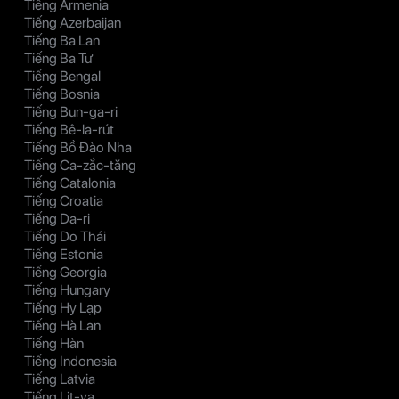
Tiếng Armenia
Tiếng Azerbaijan
Tiếng Ba Lan
Tiếng Ba Tư
Tiếng Bengal
Tiếng Bosnia
Tiếng Bun-ga-ri
Tiếng Bê-la-rút
Tiếng Bồ Đào Nha
Tiếng Ca-zắc-tăng
Tiếng Catalonia
Tiếng Croatia
Tiếng Da-ri
Tiếng Do Thái
Tiếng Estonia
Tiếng Georgia
Tiếng Hungary
Tiếng Hy Lạp
Tiếng Hà Lan
Tiếng Hàn
Tiếng Indonesia
Tiếng Latvia
Tiếng Lit-va