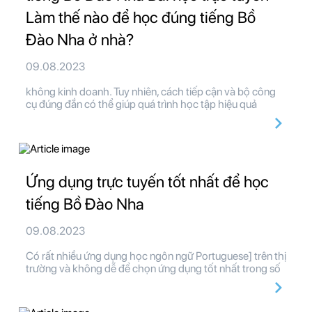
Làm thế nào để học đúng tiếng Bồ
Đào Nha ở nhà?
09.08.2023
không kinh doanh. Tuy nhiên, cách tiếp cận và bộ công
cụ đúng đắn có thể giúp quá trình học tập hiệu quả
Ứng dụng trực tuyến tốt nhất để học
tiếng Bồ Đào Nha
09.08.2023
Có rất nhiều ứng dụng học ngôn ngữ Portuguese] trên thị
trường và không dễ để chọn ứng dụng tốt nhất trong số