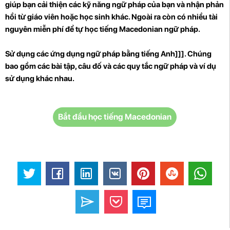
giúp bạn cải thiện các kỹ năng ngữ pháp của bạn và nhận phản
hồi từ giáo viên hoặc học sinh khác. Ngoài ra còn có nhiều tài
nguyên miễn phí để tự học tiếng Macedonian ngữ pháp.
Sử dụng các ứng dụng ngữ pháp
bằng tiếng Anh]]]. Chúng
bao gồm các bài tập, câu đố và các quy tắc ngữ pháp và ví dụ
sử dụng khác nhau.
Bắt đầu học tiếng Macedonian