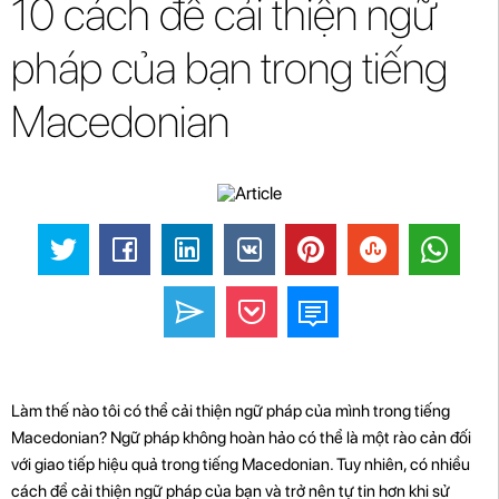
10 cách để cải thiện ngữ
pháp của bạn trong tiếng
Macedonian
Làm thế nào tôi có thể cải thiện ngữ pháp của mình trong tiếng
Macedonian? Ngữ pháp không hoàn hảo có thể là một rào cản đối
với giao tiếp hiệu quả trong tiếng Macedonian. Tuy nhiên, có nhiều
cách để cải thiện ngữ pháp của bạn và trở nên tự tin hơn khi sử