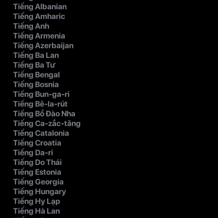
Tiếng Albanian
Tiếng Amharic
Tiếng Anh
Tiếng Armenia
Tiếng Azerbaijan
Tiếng Ba Lan
Tiếng Ba Tư
Tiếng Bengal
Tiếng Bosnia
Tiếng Bun-ga-ri
Tiếng Bê-la-rút
Tiếng Bồ Đào Nha
Tiếng Ca-zắc-tăng
Tiếng Catalonia
Tiếng Croatia
Tiếng Da-ri
Tiếng Do Thái
Tiếng Estonia
Tiếng Georgia
Tiếng Hungary
Tiếng Hy Lạp
Tiếng Hà Lan