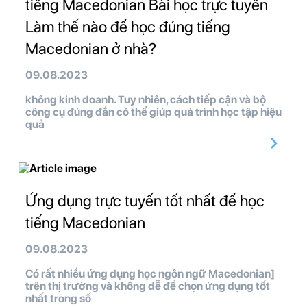
tiếng Macedonian Bài học trực tuyến
Làm thế nào để học đúng tiếng
Macedonian ở nhà?
09.08.2023
không kinh doanh. Tuy nhiên, cách tiếp cận và bộ
công cụ đúng đắn có thể giúp quá trình học tập hiệu
quả
Ứng dụng trực tuyến tốt nhất để học
tiếng Macedonian
09.08.2023
Có rất nhiều ứng dụng học ngôn ngữ Macedonian]
trên thị trường và không dễ để chọn ứng dụng tốt
nhất trong số