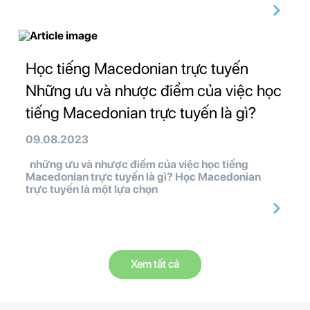
Học tiếng Macedonian trực tuyến
Những ưu và nhược điểm của việc học
tiếng Macedonian trực tuyến là gì?
09.08.2023
những ưu và nhược điểm của việc học tiếng
Macedonian trực tuyến là gì? Học Macedonian
trực tuyến là một lựa chọn
Xem tất cả