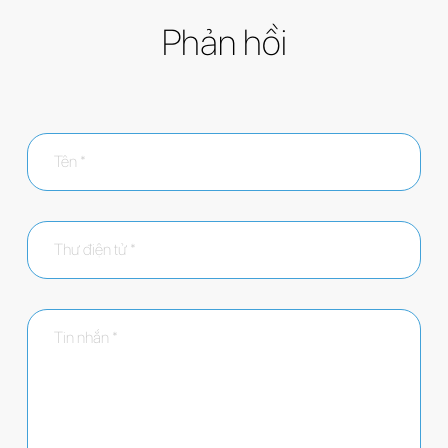
Phản hồi