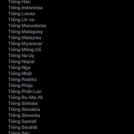
Tiếng Hàn
Tiếng Indonesia
Tiếng Latvia
Tiếng Lit-va
Tiếng Macedonia
Tiếng Malagasy
Tiếng Malaysia
Tiếng Myanmar
Tiếng Mông Cổ
Tiếng Na Uy
Tiếng Nepal
Tiếng Nga
Tiếng Nhật
Tiếng Pashto
Tiếng Pháp
Tiếng Phần Lan
Tiếng Ru-Ma-Ni
Tiếng Sinhala
Tiếng Slovakia
Tiếng Slovenia
Tiếng Somali
Tiếng Swahili
Tiếng Séc