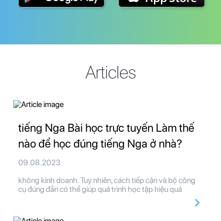
Articles
tiếng Nga Bài học trực tuyến Làm thế
nào để học đúng tiếng Nga ở nhà?
09.08.2023
không kinh doanh. Tuy nhiên, cách tiếp cận và bộ công
cụ đúng đắn có thể giúp quá trình học tập hiệu quả