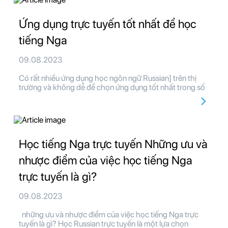
Ứng dụng trực tuyến tốt nhất để học
tiếng Nga
09.08.2023
Có rất nhiều ứng dụng học ngôn ngữ Russian] trên thị
trường và không dễ để chọn ứng dụng tốt nhất trong số
Học tiếng Nga trực tuyến Những ưu và
nhược điểm của việc học tiếng Nga
trực tuyến là gì?
09.08.2023
những ưu và nhược điểm của việc học tiếng Nga trực
tuyến là gì? Học Russian trực tuyến là một lựa chọn