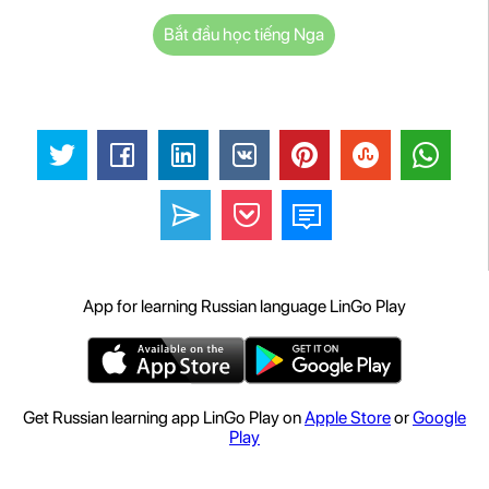
Bắt đầu học tiếng Nga
App for learning Russian language LinGo Play
Get Russian learning app LinGo Play on
Apple Store
or
Google
Play