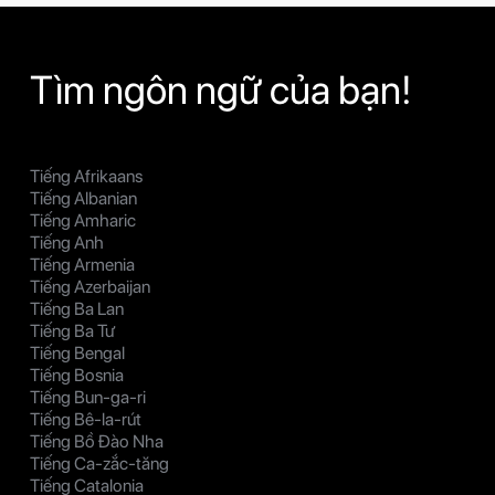
Tìm ngôn ngữ của bạn!
Tiếng Afrikaans
Tiếng Albanian
Tiếng Amharic
Tiếng Anh
Tiếng Armenia
Tiếng Azerbaijan
Tiếng Ba Lan
Tiếng Ba Tư
Tiếng Bengal
Tiếng Bosnia
Tiếng Bun-ga-ri
Tiếng Bê-la-rút
Tiếng Bồ Đào Nha
Tiếng Ca-zắc-tăng
Tiếng Catalonia