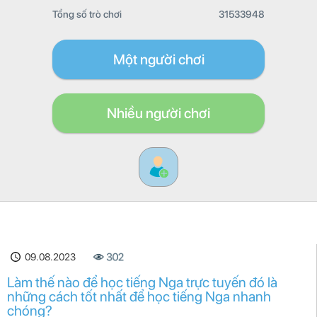
Tổng số trò chơi
31533948
Một người chơi
Nhiều người chơi
09.08.2023
302
Làm thế nào để học tiếng Nga trực tuyến đó là
những cách tốt nhất để học tiếng Nga nhanh
chóng?