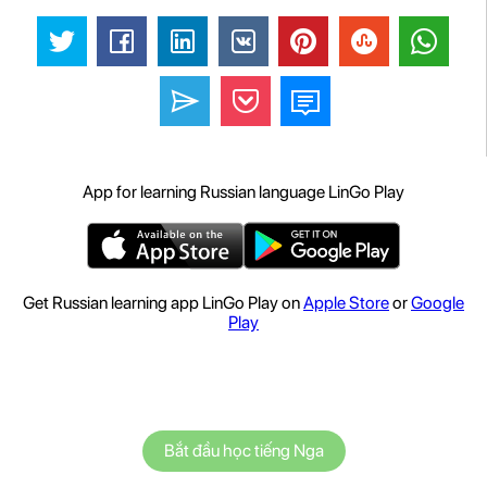
App for learning Russian language LinGo Play
Get Russian learning app LinGo Play on
Apple Store
or
Google
Play
Bắt đầu học tiếng Nga