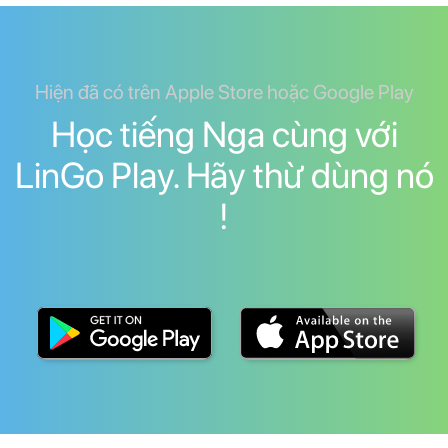
Hiện đã có trên Apple Store hoặc Google Play
Học tiếng Nga cùng với
LinGo Play. Hãy thừ dùng nó
!