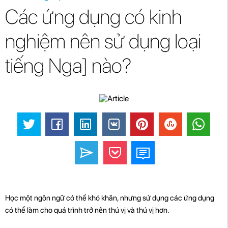
Các ứng dụng có kinh
nghiệm nên sử dụng loại
tiếng Nga] nào?
Học một ngôn ngữ có thể khó khăn, nhưng sử dụng các ứng dụng
có thể làm cho quá trình trở nên thú vị và thú vị hơn.