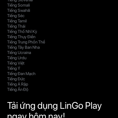
Tiếng Somali
Tiếng Swahili
Tiếng Séc
Tiếng Tamil
Tiếng Thái
Tiếng Thổ Nhĩ Kỳ
Tiếng Thụy Điển
Tiếng Trung Phồn Thể
Tiếng Tây Ban Nha
Tiếng Ucraina
Tiếng Urdu
Tiếng Việt
Tiếng Ý
Tiếng Đan Mạch
Tiếng Đức
Tiếng Ả Rập
Tiếng Ấn Độ
Tải ứng dụng LinGo Play
ngay hôm nay!