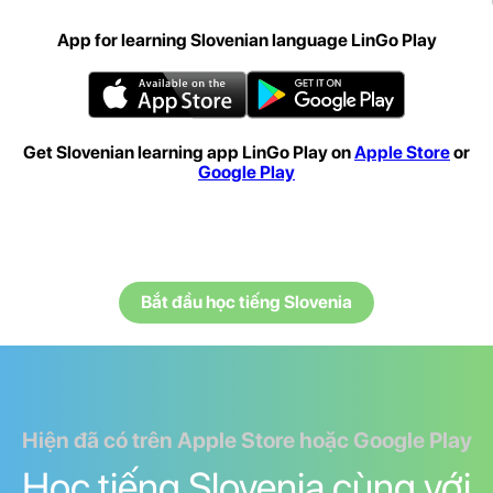
App for learning Slovenian language LinGo Play
Get Slovenian learning app LinGo Play on
Apple Store
or
Google Play
Bắt đầu học tiếng Slovenia
Hiện đã có trên Apple Store hoặc Google Play
Học tiếng Slovenia cùng với