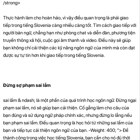
/strong>
Thực hành làm cho hoàn hảo, vì vậy điều quan trọng là phải giao
tiếp trong tiếng Slovenia càng nhiều càng tốt. Tìm cách giao tiếp với
người bản ngữ, chẳng hạn như phòng chat và diễn đàn, phương tiện
truyền thông xã hội, cuộc gọi âm thanh và video. Điều này sẽ giúp
bạn không chỉ cải thiện các kỹ năng ngôn ngữ của mình mà còn đạt
được sự tự tin hơn khi giao tiếp trong tiếng Slovenia.
Đừng sợ phạm sai lầm
sai lầm & ndash; là một phần của quá trình học ngôn ngữ. Đừng ngại
phạm sai lầm, nó sẽ giúp bạn cải thiện. Cố gắng làm cho câu của
bạn đúng và sử dụng ngữ pháp chính xác, nhưng đừng lo lắng nếu
bạn phạm sai lầm. Điều quan trọng là học hỏi từ những sai lầm của
bạn và tiếp tục cải thiện ngôn ngữ của bạn. -Weight: 400; "> Để
thành công trong việc học tiếng Slovenia, bạn cần cho nó đủ thời