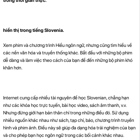
trong thời gian thực.
hiển thị trong tiếng Slovenia.
Xem phim và chương trình Hiểu ngôn ngữ, nhưng cũng tìm hiểu về
các nền văn hóa và truyền thống khác. Bắt đầu với những bộ phim
dễ dàng và làm việc theo cách của bạn để đến những bộ phim khó
khăn hơn.
Internet cung cấp nhiều tài nguyên để học Slovenian, chẳng hạn
như các khóa học trực tuyến, bài học video, sách âm thanh, v.v.
Nhưng đừng giới hạn bản thân chỉ trong những điều đó. Sử dụng
nhiều nguồn khác nhau như sách, tạp chí, báo, chương trình truyền
hình và phim ảnh. Điều này sẽ giúp đa dạng hóa trải nghiệm của bạn
và cho phép bạn học ngôn ngữ trong các bối cảnh khác nhau.