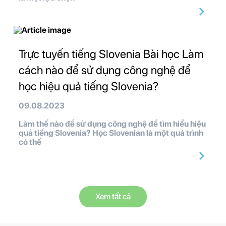
Trực tuyến tiếng Slovenia Bài học Làm
cách nào để sử dụng công nghệ để
học hiệu quả tiếng Slovenia?
09.08.2023
Làm thế nào để sử dụng công nghệ để tìm hiểu hiệu
quả tiếng Slovenia? Học Slovenian là một quá trình
có thể
Xem tất cả