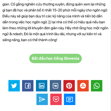
gian. Cố gắng nghiên cứu thường xuyên, đừng quên xem lại những
gì bạn đã học và phân bổ ít nhất 15-20 phút mỗi ngày cho ngôn ngữ.
Điều này sẽ giúp bạn duy trì các kỹ năng của mình và tiến bộ dần
dần trong việc học ngôn ngữ. ]] tại nhà có thể có hiệu quả nếu bạn
làm theo những lời khuyên đơn giản này. Hãy nhớ rằng học một ngôn
ngữ & ndash; Đó là một quá trình lâu dài, nhưng với sự kiên trì và
siêng năng, bạn có thể thành công!
Bắt đầu học tiếng Slovenia