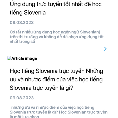
Ứng dụng trực tuyến tốt nhất để học
tiếng Slovenia
09.08.2023
Có rất nhiều ứng dụng học ngôn ngữ Slovenian]
trên thị trường và không dễ để chọn ứng dụng tốt
nhất trong số
Học tiếng Slovenia trực tuyến Những
ưu và nhược điểm của việc học tiếng
Slovenia trực tuyến là gì?
09.08.2023
những ưu và nhược điểm của việc học tiếng
Slovenia trực tuyến là gì? Học Slovenian trực tuyến
là một lựa chọn