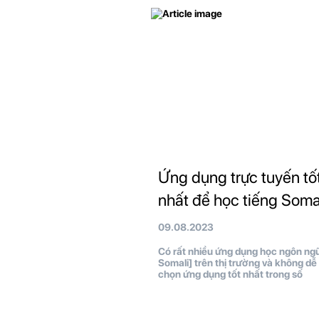
Ứng dụng trực tuyến tố
nhất để học tiếng Soma
09.08.2023
Có rất nhiều ứng dụng học ngôn ng
Somali] trên thị trường và không dễ
chọn ứng dụng tốt nhất trong số