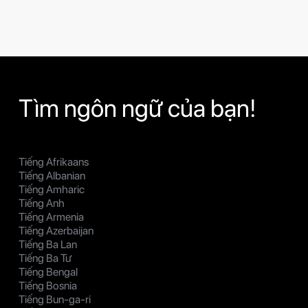
Tìm ngôn ngữ của bạn!
Tiếng Afrikaans
Tiếng Albanian
Tiếng Amharic
Tiếng Anh
Tiếng Armenia
Tiếng Azerbaijan
Tiếng Ba Lan
Tiếng Ba Tư
Tiếng Bengal
Tiếng Bosnia
Tiếng Bun-ga-ri