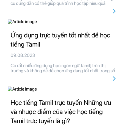
cụ đúng đắn có thể giúp quá trình học tập hiệu quả
Ứng dụng trực tuyến tốt nhất để học
tiếng Tamil
09.08.2023
Có rất nhiều ứng dụng học ngôn ngữ Tamil] trên thị
trường và không dễ để chọn ứng dụng tốt nhất trong số
Học tiếng Tamil trực tuyến Những ưu
và nhược điểm của việc học tiếng
Tamil trực tuyến là gì?