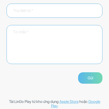
Tài LinGo Play từ kho ứng dụng
Apple Store
hoặc
Google
Play