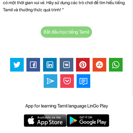
có một thời gian vui vẻ. Hãy sử dụng các trò chơi để tìm hiểu tiếng
Tamil và thưởng thức quá trình! "
Bắt đầu học tiếng Tamil
App for learning Tamil language LinGo Play