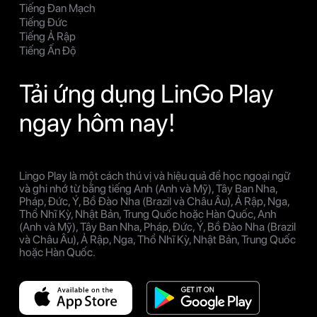
Tiếng Đan Mạch
Tiếng Đức
Tiếng Ả Rập
Tiếng Ấn Độ
Tải ứng dụng LinGo Play
ngay hôm nay!
Lingo Play là một cách thú vị và hiệu quả để học ngoại ngữ
và ghi nhớ từ bằng tiếng Anh (Anh và Mỹ), Tây Ban Nha,
Pháp, Đức, Ý, Bồ Đào Nha (Brazil và Châu Âu), Ả Rập, Nga,
Thổ Nhĩ Kỳ, Nhật Bản, Trung Quốc hoặc Hàn Quốc, Anh
(Anh và Mỹ), Tây Ban Nha, Pháp, Đức, Ý, Bồ Đào Nha (Brazil
và Châu Âu), Ả Rập, Nga, Thổ Nhĩ Kỳ, Nhật Bản, Trung Quốc
hoặc Hàn Quốc.