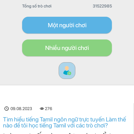
Tổng số trò chơi
31522985
Một người chơi
Nhiều người chơi
09.08.2023
276
Tìm hiểu tiếng Tamil ngôn ngữ trực tuyến Làm thế
nào để tôi học tiếng Tamil với các trò chơi?