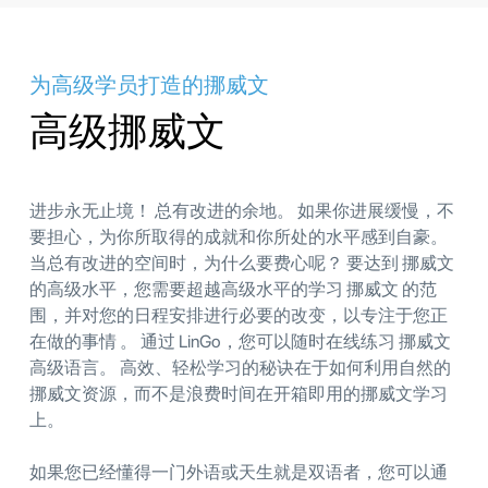
为高级学员打造的挪威文
高级挪威文
进步永无止境！ 总有改进的余地。 如果你进展缓慢，不
要担心，为你所取得的成就和你所处的水平感到自豪。
当总有改进的空间时，为什么要费心呢？ 要达到 挪威文
的高级水平，您需要超越高级水平的学习 挪威文 的范
围，并对您的日程安排进行必要的改变，以专注于您正
在做的事情 。 通过 LinGo，您可以随时在线练习 挪威文
高级语言。 高效、轻松学习的秘诀在于如何利用自然的
挪威文资源，而不是浪费时间在开箱即用的挪威文学习
上。
如果您已经懂得一门外语或天生就是双语者，您可以通