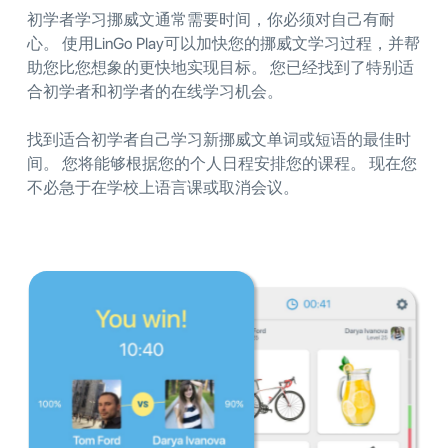
初学者学习挪威文通常需要时间，你必须对自己有耐
心。 使用LinGo Play可以加快您的挪威文学习过程，并帮
助您比您想象的更快地实现目标。 您已经找到了特别适
合初学者和初学者的在线学习机会。
找到适合初学者自己学习新挪威文单词或短语的最佳时
间。 您将能够根据您的个人日程安排您的课程。 现在您
不必急于在学校上语言课或取消会议。