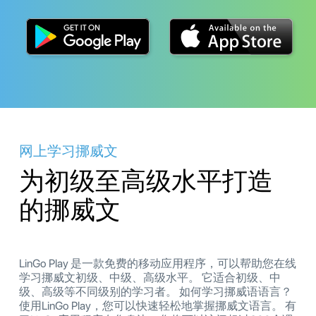
网上学习挪威文
为初级至高级水平打造
的挪威文
LinGo Play 是一款免费的移动应用程序，可以帮助您在线
学习挪威文初级、中级、高级水平。 它适合初级、中
级、高级等不同级别的学习者。 如何学习挪威语语言？
使用LinGo Play，您可以快速轻松地掌握挪威文语言。 有