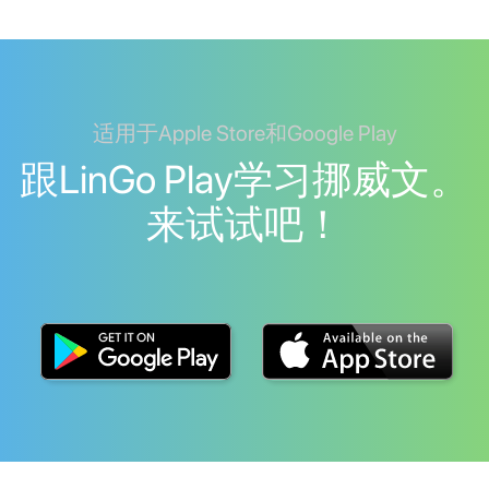
适用于Apple Store和Google Play
跟LinGo Play学习挪威文。
来试试吧！