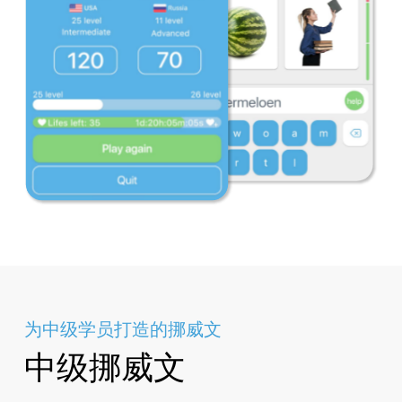
为中级学员打造的挪威文
中级挪威文