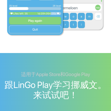
适用于Apple Store和Google Play
跟LinGo Play学习挪威文。
来试试吧！