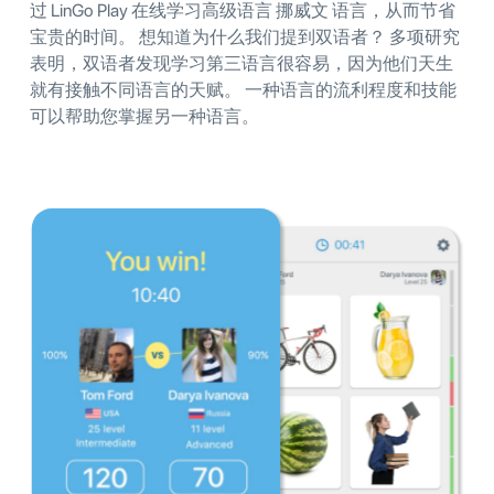
过 LinGo Play 在线学习高级语言 挪威文 语言，从而节省
宝贵的时间。 想知道为什么我们提到双语者？ 多项研究
表明，双语者发现学习第三语言很容易，因为他们天生
就有接触不同语言的天赋。 一种语言的流利程度和技能
可以帮助您掌握另一种语言。