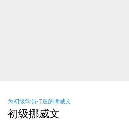
为初级学员打造的挪威文
初级挪威文