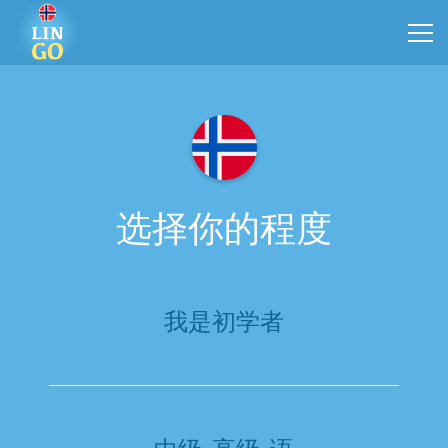
选择你的程度
我是初学者