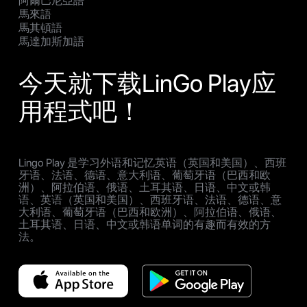
阿爾巴尼亞語
馬來語
馬其頓語
馬達加斯加語
今天就下载LinGo Play应
用程式吧！
Lingo Play 是学习外语和记忆英语（英国和美国）、西班
牙语、法语、德语、意大利语、葡萄牙语（巴西和欧
洲）、阿拉伯语、俄语、土耳其语、日语、中文或韩
语、英语（英国和美国）、西班牙语、法语、德语、意
大利语、葡萄牙语（巴西和欧洲）、阿拉伯语、俄语、
土耳其语、日语、中文或韩语单词的有趣而有效的方
法。