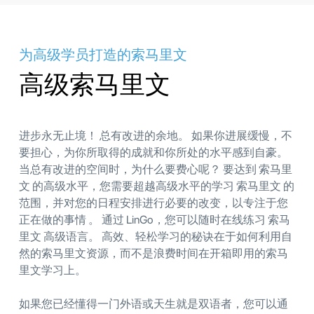
为高级学员打造的索马里文
高级索马里文
进步永无止境！ 总有改进的余地。 如果你进展缓慢，不
要担心，为你所取得的成就和你所处的水平感到自豪。
当总有改进的空间时，为什么要费心呢？ 要达到 索马里
文 的高级水平，您需要超越高级水平的学习 索马里文 的
范围，并对您的日程安排进行必要的改变，以专注于您
正在做的事情 。 通过 LinGo，您可以随时在线练习 索马
里文 高级语言。 高效、轻松学习的秘诀在于如何利用自
然的索马里文资源，而不是浪费时间在开箱即用的索马
里文学习上。
如果您已经懂得一门外语或天生就是双语者，您可以通