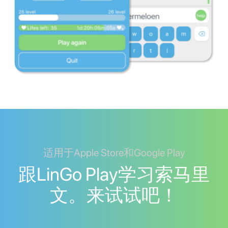
适用于Apple Store和Google Play
跟LinGo Play学习索马里
文。来试试吧！