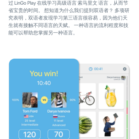
过 LinGo Play 在线学习高级语言 索马里文 语言，从而节
省宝贵的时间。 想知道为什么我们提到双语者？ 多项研
究表明，双语者发现学习第三语言很容易，因为他们天
生就有接触不同语言的天赋。 一种语言的流利程度和技
能可以帮助您掌握另一种语言。