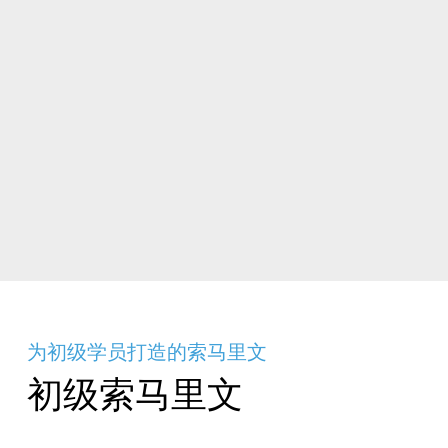
为初级学员打造的索马里文
初级索马里文