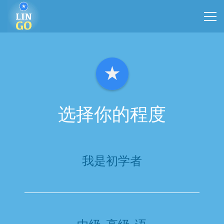
选择你的程度
我是初学者