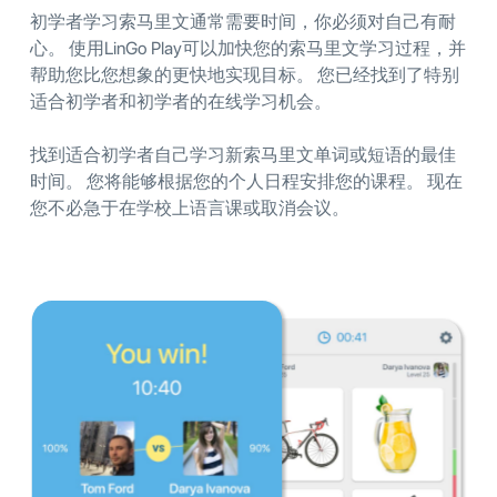
初学者学习索马里文通常需要时间，你必须对自己有耐
心。 使用LinGo Play可以加快您的索马里文学习过程，并
帮助您比您想象的更快地实现目标。 您已经找到了特别
适合初学者和初学者的在线学习机会。
找到适合初学者自己学习新索马里文单词或短语的最佳
时间。 您将能够根据您的个人日程安排您的课程。 现在
您不必急于在学校上语言课或取消会议。