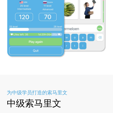
为中级学员打造的索马里文
中级索马里文