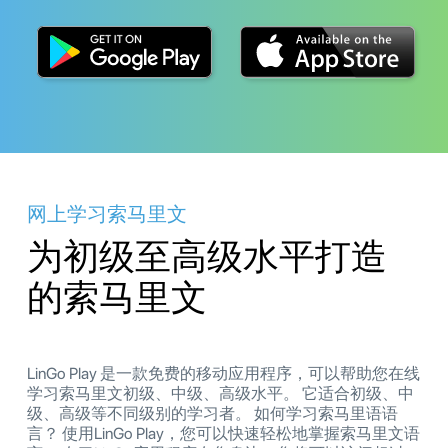
网上学习索马里文
为初级至高级水平打造
的索马里文
LinGo Play 是一款免费的移动应用程序，可以帮助您在线
学习索马里文初级、中级、高级水平。 它适合初级、中
级、高级等不同级别的学习者。 如何学习索马里语语
言？ 使用LinGo Play，您可以快速轻松地掌握索马里文语