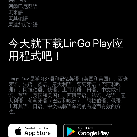
阿拉伯文
阿爾巴尼亞語
馬來語
馬其頓語
馬達加斯加語
今天就下载LinGo Play应
用程式吧！
Lingo Play 是学习外语和记忆英语（英国和美国）、西班
牙语、法语、德语、意大利语、葡萄牙语（巴西和欧
洲）、阿拉伯语、俄语、土耳其语、日语、中文或韩
语、英语（英国和美国）、西班牙语、法语、德语、意
大利语、葡萄牙语（巴西和欧洲）、阿拉伯语、俄语、
土耳其语、日语、中文或韩语单词的有趣而有效的方
法。