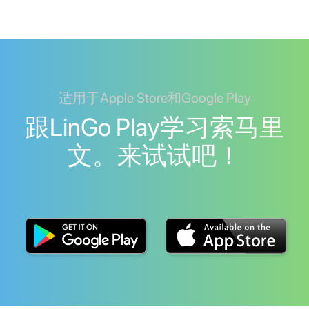
适用于Apple Store和Google Play
跟LinGo Play学习索马里
文。来试试吧！