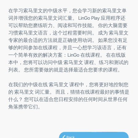
在学习索马里文的中级水平，您会学习新的索马里文单
词并增强您的索马里文词汇量。 LinGo Play 应用程序还
可以帮助您磨练听力、阅读和写作技能。 你的大脑需要
习惯索马里文语言，这个过程需要时间。 成为 索马里文
专家的最合适的方法就是正确使用动词。 如果您没有足
够的时间参加在线课程，并且一心想学习该语言，还有
一个简单有效的解决方案：LinGo 在线课程。 在在线版
本中，您将可以访问中级 索马里文 课程、练习和测试的
列表。 您所需要做的就是选择最适合您要求的课程。
在我们的中级在线 索马里文 课程中，您将更好地控制您
的 索马里文 词汇量。 而且，猜猜在线课程最好的事情是
什么？ 您可以在适合您日程安排的任何时间从世界任何
角落携带它们。