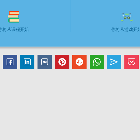
你将从课程开始
你将从游戏开