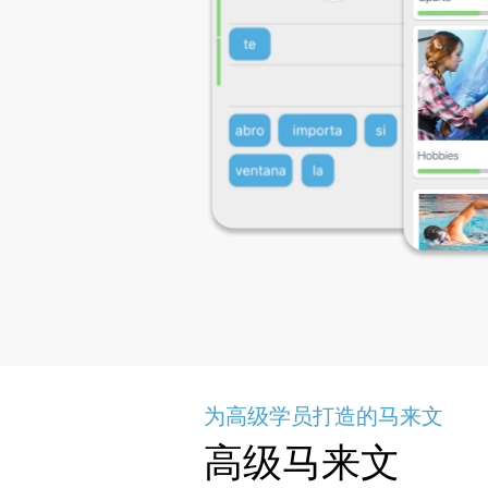
为高级学员打造的马来文
高级马来文