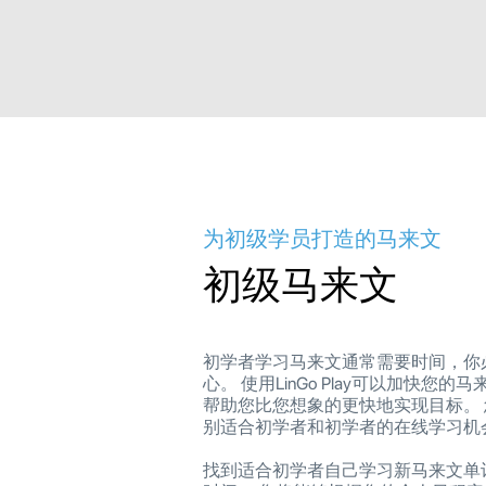
为初级学员打造的马来文
初级马来文
初学者学习马来文通常需要时间，你
心。 使用LinGo Play可以加快您
帮助您比您想象的更快地实现目标。
别适合初学者和初学者的在线学习机
找到适合初学者自己学习新马来文单