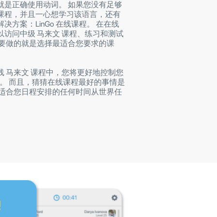
就是正确使用动词。 如果您没有足够
课程，并且一心想学习该语言，还有
决方案：LinGo 在线课程。 在在线
以访问中级 马来文 课程、练习和测试
需要做的就是选择最适合您要求的课
线 马来文 课程中，您将更好地控制您
量。 而且，猜猜在线课程最好的事情是
在适合您日程安排的任何时间从世界任
。