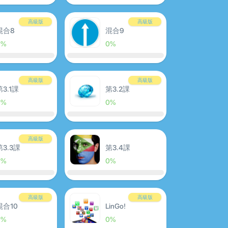
高級版
高級版
混合8
混合9
0%
0%
高級版
高級版
第3.1課
第3.2課
0%
0%
高級版
第3.3課
第3.4課
0%
0%
高級版
高級版
混合10
LinGo!
0%
0%