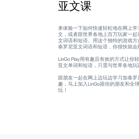
亚文课
来体验一下如何快速轻松地在网上学
文，或者跟世界各地上百万玩家一起
文词语和短语。用这个独特的游戏方
泰罗尼亚文词语和短语，你很快就会
LinGo Play用有趣且有效的方式让
亚文单词和短语，只需与世界各地玩
跟朋友一起在网上边玩边学习加泰罗
趣，马上加入LinGo跟你的朋友和全
玩！