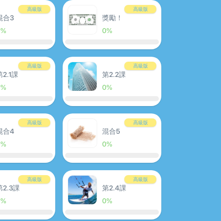
高級版
高級版
混合3
獎勵！
0%
0%
高級版
高級版
第2.1課
第2.2課
0%
0%
高級版
高級版
混合4
混合5
0%
0%
高級版
高級版
第2.3課
第2.4課
0%
0%