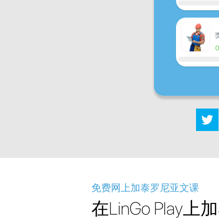
免费网上加泰罗尼亚文课
在LinGo Play