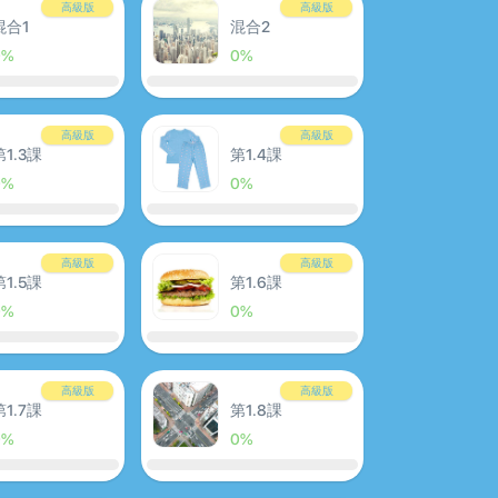
高級版
高級版
混合1
混合2
0%
0%
高級版
高級版
第1.3課
第1.4課
0%
0%
高級版
高級版
第1.5課
第1.6課
0%
0%
高級版
高級版
第1.7課
第1.8課
0%
0%