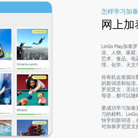
怎样学习加泰
网上加
LinGo Pla
业、人物、家庭
艺术、食品、电
理、化学、天文
你有机会发掘出
的新词语和短语
罗尼亚文，无论
母语，都可以随
要成功学习加泰
习的材料。LinG
快学到新词语，
对加泰罗尼亚文