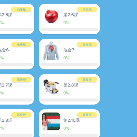
高級版
高級版
第2.5課
第2.6課
0%
0%
高級版
高級版
混合6
混合7
0%
0%
高級版
高級版
第2.7課
第2.8課
0%
0%
高級版
高級版
第2.9課
第2.10課
0%
0%