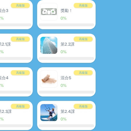
高級版
高級版
混合3
獎勵！
0%
0%
高級版
高級版
第2.1課
第2.2課
0%
0%
高級版
高級版
混合4
混合5
0%
0%
高級版
高級版
第2.3課
第2.4課
0%
0%