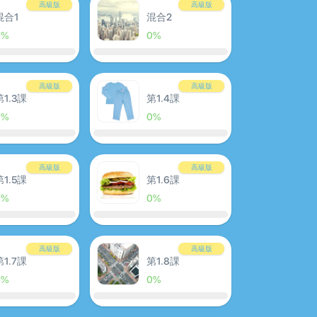
高級版
高級版
混合1
混合2
0%
0%
高級版
高級版
第1.3課
第1.4課
0%
0%
高級版
高級版
第1.5課
第1.6課
0%
0%
高級版
高級版
第1.7課
第1.8課
0%
0%