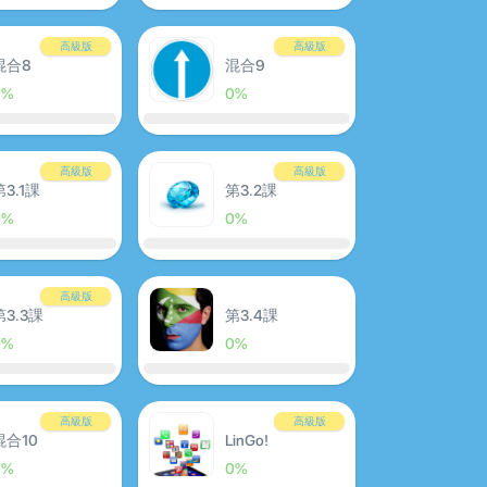
高級版
高級版
混合8
混合9
0%
0%
高級版
高級版
第3.1課
第3.2課
0%
0%
高級版
第3.3課
第3.4課
0%
0%
高級版
高級版
混合10
LinGo!
0%
0%