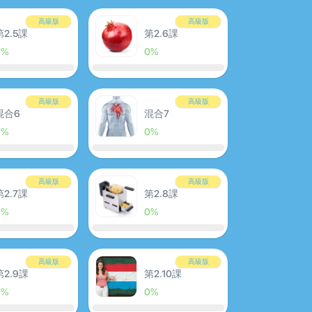
高級版
高級版
第2.5課
第2.6課
0%
0%
高級版
高級版
混合6
混合7
0%
0%
高級版
高級版
第2.7課
第2.8課
0%
0%
高級版
高級版
第2.9課
第2.10課
0%
0%