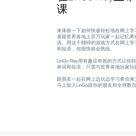
课
来体验一下如何快速轻松地在网上学
者跟世界各地上百万玩家一起记忆希
语。用这个独特的游戏方式在网上学
和短语，你很快就会熟练。
LinGo Play用有趣且有效的方式让
单词和短语，只需与世界各地玩家玩
跟朋友一起在网上边玩边学习希伯来
马上加入LinGo跟你的朋友和全球数