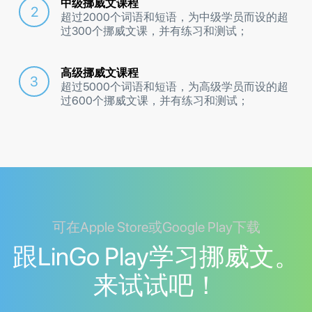
中级挪威文课程
超过2000个词语和短语，为中级学员而设的超
过300个挪威文课，并有练习和测试；
高级挪威文课程
超过5000个词语和短语，为高级学员而设的超
过600个挪威文课，并有练习和测试；
可在Apple Store或Google Play下载
跟LinGo Play学习挪威文。
来试试吧！