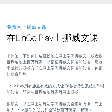
免费网上挪威文课
在LinGo Play上挪威文课
来体验一下如何快速轻松地在网上学习挪威文，或者跟
世界各地上百万玩家一起记忆挪威文词语和短语。用这
个独特的游戏方式在网上学习挪威文词语和短语，你很
快就会熟练。
LinGo Play用有趣且有效的方式让你轻松记忆挪威文单词
和短语，只需与世界各地玩家玩网上游戏。
跟朋友一起在网上边玩边学习挪威文会更加有趣，马上
加入LinGo跟你的朋友和全球数百万玩家一起玩！