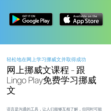
轻松地在网上学习挪威文并取得成功
网上挪威文课程 - 跟
Lingo Play免费学习挪威
文
语言是沟通的工具，让人们能够互相了解，但同时可能