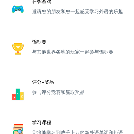
在线游戏
邀请您的朋友和您一起感受学习外语的乐趣
锦标赛
与其他世界各地的玩家一起参与锦标赛
评分+奖品
参与评分竞赛和赢取奖品
学习课程
您将能学习到成千上万的新外语单词和短语