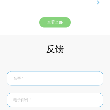
查看全部
反馈