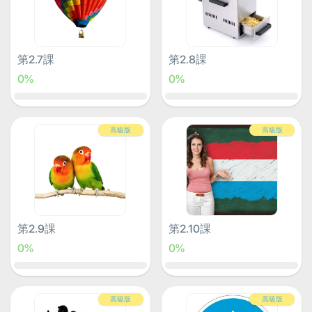
第2.7課
第2.8課
0%
0%
高級版
高級版
第2.9課
第2.10課
0%
0%
高級版
高級版