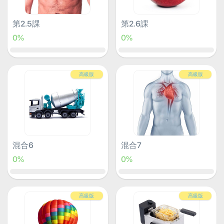
第2.5課
第2.6課
0%
0%
高級版
高級版
混合6
混合7
0%
0%
高級版
高級版