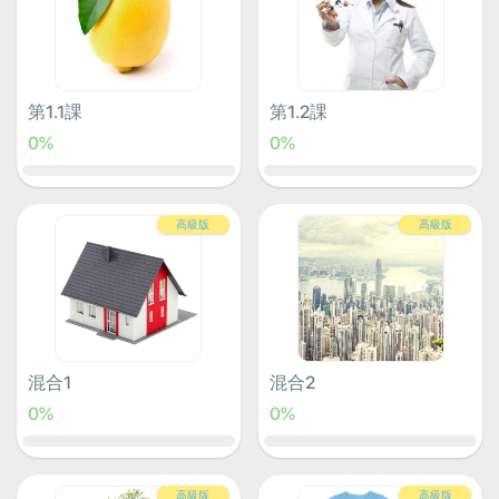
第1.1課
第1.2課
0%
0%
高級版
高級版
混合1
混合2
0%
0%
高級版
高級版