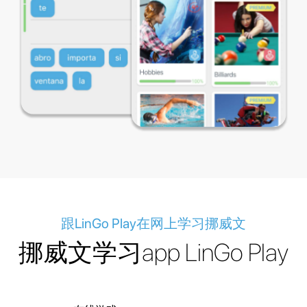
跟LinGo Play在网上学习挪威文
挪威文学习app LinGo Play