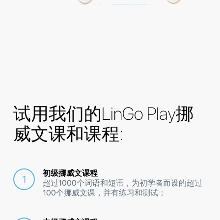
试用我们的LinGo Play挪
威文课和课程:
初级挪威文课程
超过1000个词语和短语，为初学者而设的超过
100个挪威文课，并有练习和测试；