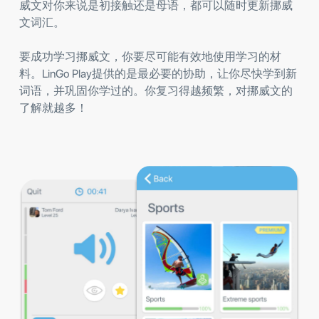
威文对你来说是初接触还是母语，都可以随时更新挪威
文词汇。
要成功学习挪威文，你要尽可能有效地使用学习的材
料。LinGo Play提供的是最必要的协助，让你尽快学到新
词语，并巩固你学过的。你复习得越频繁，对挪威文的
了解就越多！