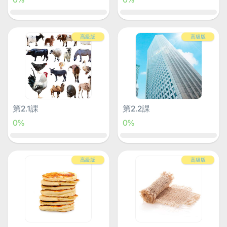
高級版
高級版
第2.1課
第2.2課
0%
0%
高級版
高級版