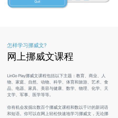
怎样学习挪威文?
网上挪威文课程
LinGo Play挪威文课程包括以下主题：教育、商业、人
物、家庭、自然、动物、科学、体育和旅游、艺术、食
品、电器、家具、美容与健康、数学、物理、化学、天
文学、军事、医学等等。
你有机会发掘出数百个挪威文课程和数以千计的新词语
和短语。你可以在网上轻松快速地学习挪威文，无论挪