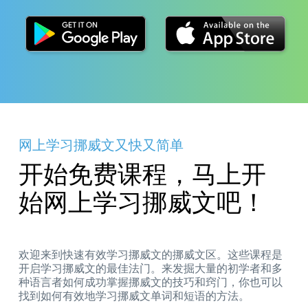
网上学习挪威文又快又简单
开始免费课程，马上开
始网上学习挪威文吧！
欢迎来到快速有效学习挪威文的挪威文区。这些课程是
开启学习挪威文的最佳法门。来发掘大量的初学者和多
种语言者如何成功掌握挪威文的技巧和窍门，你也可以
找到如何有效地学习挪威文单词和短语的方法。