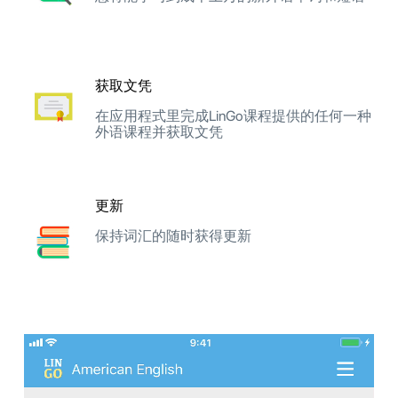
获取文凭
在应用程式里完成LinGo课程提供的任何一种
外语课程并获取文凭
更新
保持词汇的随时获得更新