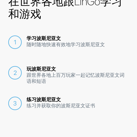
在世界各地跟LinGo学习
和游戏
学习波斯尼亚文
随时随地快速有效地学习波斯尼亚文
玩波斯尼亚文
跟世界各地上百万玩家一起记忆波斯尼亚文词
语和短语
练习波斯尼亚文
练习并获取你的波斯尼亚文证书