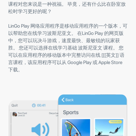
课程对您来说是一种祝福。 毕竟，还有什么比在卧室放
松时学习更好的呢？
LinGo Play 网络应用程序是移动应用程序的一个版本，可
以帮助您在线学习波斯尼亚文。 在LinGo Play 的网页版
中，您可以玩决斗游戏，速度最快、最敏锐的玩家获
胜。 您还可以选择在线学习基础 波斯尼亚文 课程。 您
可以在应用程序的移动版本中完整访问在线 [[[英文]] 语
言课程，该应用程序可以从 Google Play 或 Apple Store
下载。