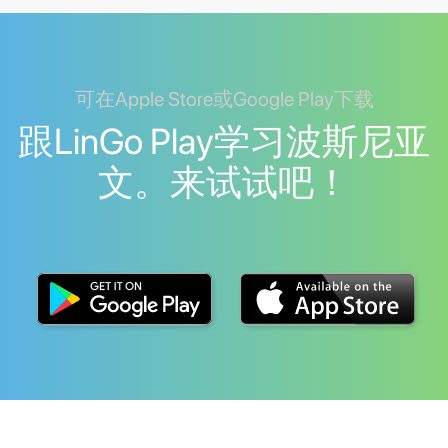
可在Apple Store或Google Play下载
跟LinGo Play学习波斯尼亚
文。来试试吧！