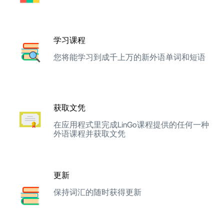
学习课程
您将能学习到成千上万的新外语单词和短语
获取文凭
在应用程式里完成LinGo课程提供的任何一种
外语课程并获取文凭
更新
保持词汇的随时获得更新