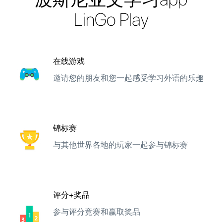
LinGo Play
在线游戏
邀请您的朋友和您一起感受学习外语的乐趣
锦标赛
与其他世界各地的玩家一起参与锦标赛
评分+奖品
参与评分竞赛和赢取奖品