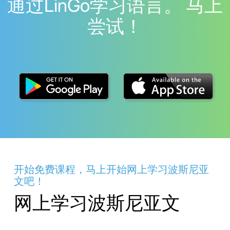
通过LinGo学习语言。 马上
尝试！
开始免费课程，马上开始网上学习波斯尼亚
文吧！
网上学习波斯尼亚文