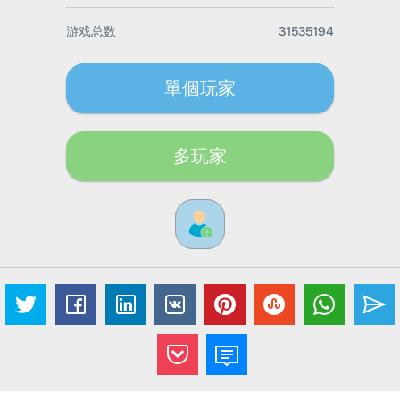
游戏总数
31535194
單個玩家
多玩家