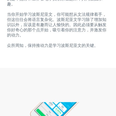
趣。
当你开始学习波斯尼亚文，你可能想从文法规律着手，
但这往往会将语言复杂化。波斯尼亚文学习除了增加知
识以外，应该是有趣而让人愉快的。因此必须要从触发
你好奇心的那个点开始，吸引着你的注意力，并激发你
的动力。
众所周知，保持推动力是学习波斯尼亚文的关键。