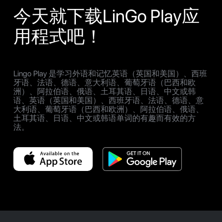
今天就下载LinGo Play应
用程式吧！
Lingo Play 是学习外语和记忆英语（英国和美国）、西班
牙语、法语、德语、意大利语、葡萄牙语（巴西和欧
洲）、阿拉伯语、俄语、土耳其语、日语、中文或韩
语、英语（英国和美国）、西班牙语、法语、德语、意
大利语、葡萄牙语（巴西和欧洲）、阿拉伯语、俄语、
土耳其语、日语、中文或韩语单词的有趣而有效的方
法。