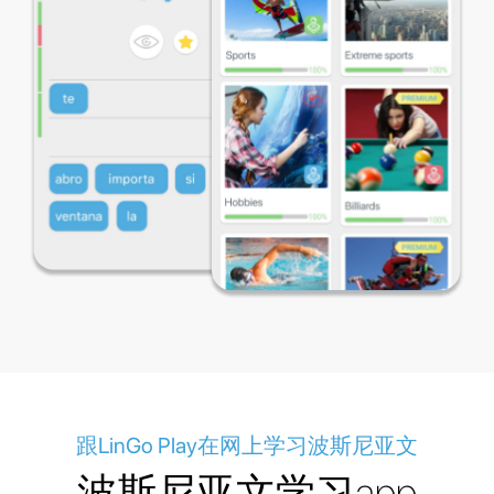
跟LinGo Play在网上学习波斯尼亚文
波斯尼亚文学习app