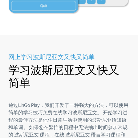
网上学习波斯尼亚文又快又简单
学习波斯尼亚文又快又
简单
通过LinGo Play，我们开发了一种强大的方法，可以使用
简单的学习技巧免费在线学习波斯尼亚文。 开始学习过
程的最佳方法是记住日常生活中使用的波斯尼亚语短语
和单词。 如果您在繁忙的日程中无法抽出时间参加常规
的 波斯尼亚文 课程，在线 波斯尼亚文 语言学习课程和