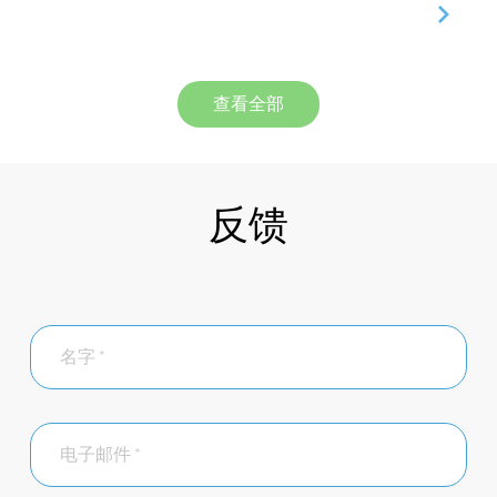
查看全部
反馈