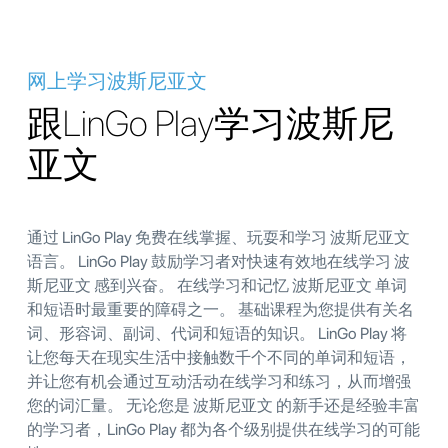
网上学习波斯尼亚文
跟LinGo Play学习波斯尼
亚文
通过 LinGo Play 免费在线掌握、玩耍和学习 波斯尼亚文
语言。 LinGo Play 鼓励学习者对快速有效地在线学习 波
斯尼亚文 感到兴奋。 在线学习和记忆 波斯尼亚文 单词
和短语时最重要的障碍之一。 基础课程为您提供有关名
词、形容词、副词、代词和短语的知识。 LinGo Play 将
让您每天在现实生活中接触数千个不同的单词和短语，
并让您有机会通过互动活动在线学习和练习，从而增强
您的词汇量。 无论您是 波斯尼亚文 的新手还是经验丰富
的学习者，LinGo Play 都为各个级别提供在线学习的可能