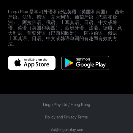
Lingo Play 是学习外语和记忆英语（英国和美国）、西班
牙语、法语、德语、意大利语、葡萄牙语（巴西和欧
洲）、阿拉伯语、俄语、土耳其语、日语、中文或韩
语、英语（英国和美国）、西班牙语、法语、德语、意
大利语、葡萄牙语（巴西和欧洲）、阿拉伯语、俄语、
土耳其语、日语、中文或韩语单词的有趣而有效的方
法。
Lingo Play Ltd /
Hong Kong
Policy and Privacy Terms
info@lingo-play.com