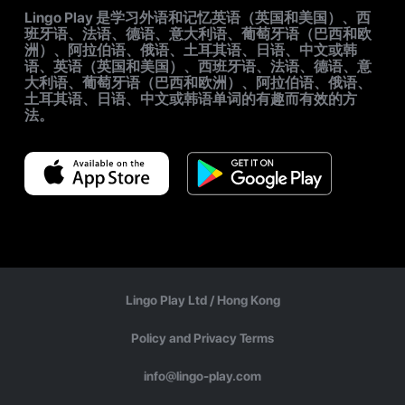
Lingo Play 是学习外语和记忆英语（英国和美国）、西
班牙语、法语、德语、意大利语、葡萄牙语（巴西和欧
洲）、阿拉伯语、俄语、土耳其语、日语、中文或韩
语、英语（英国和美国）、西班牙语、法语、德语、意
大利语、葡萄牙语（巴西和欧洲）、阿拉伯语、俄语、
土耳其语、日语、中文或韩语单词的有趣而有效的方
法。
Lingo Play Ltd /
Hong Kong
Policy and Privacy Terms
info@lingo-play.com