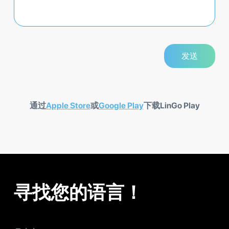
通过
Apple Store
或
Google Play
下载LinGo Play
寻找您的语言！